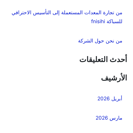
من تجارة المعدات المستعملة إلى التأسيس الاحترافي
للسباكة fnisihi
من نحن حول الشركة
أحدث التعليقات
الأرشيف
أبريل 2026
مارس 2026