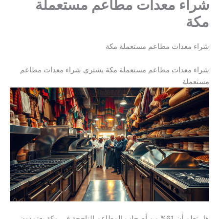
شراء معدات مطاعم مستعملة
مكة
شراء معدات مطاعم مستعملة مكة
شراء معدات مطاعم مستعملة مكة يشتري شراء معدات مطاعم
مستعملة
هل تعلم أن 61% من أصحاب المطاعم الناجحة في مكة يعتمدون