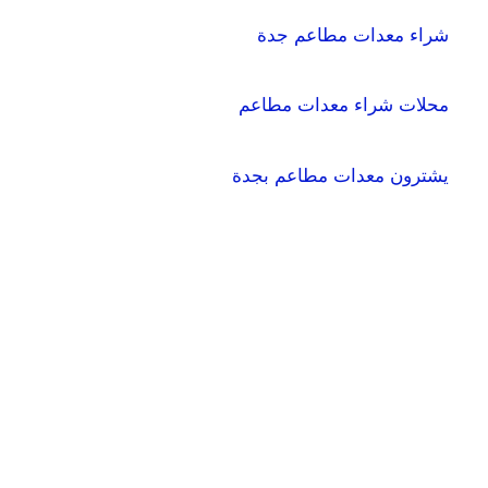
شراء معدات مطاعم جدة
محلات شراء معدات مطاعم
يشترون معدات مطاعم بجدة