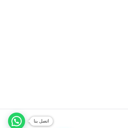
اتصل بنا