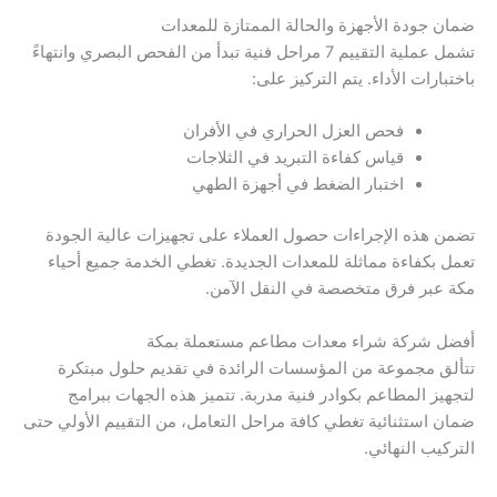
ضمان جودة الأجهزة والحالة الممتازة للمعدات
تشمل عملية التقييم 7 مراحل فنية تبدأ من الفحص البصري وانتهاءً
باختبارات الأداء. يتم التركيز على:
فحص العزل الحراري في الأفران
قياس كفاءة التبريد في الثلاجات
اختبار الضغط في أجهزة الطهي
تضمن هذه الإجراءات حصول العملاء على تجهيزات عالية الجودة
تعمل بكفاءة مماثلة للمعدات الجديدة. تغطي الخدمة جميع أحياء
مكة عبر فرق متخصصة في النقل الآمن.
أفضل شركة شراء معدات مطاعم مستعملة بمكة
تتألق مجموعة من المؤسسات الرائدة في تقديم حلول مبتكرة
لتجهيز المطاعم بكوادر فنية مدربة. تتميز هذه الجهات ببرامج
ضمان استثنائية تغطي كافة مراحل التعامل، من التقييم الأولي حتى
التركيب النهائي.