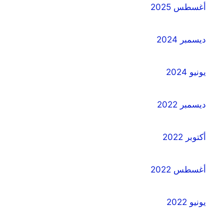
أغسطس 2025
ديسمبر 2024
يونيو 2024
ديسمبر 2022
أكتوبر 2022
أغسطس 2022
يونيو 2022