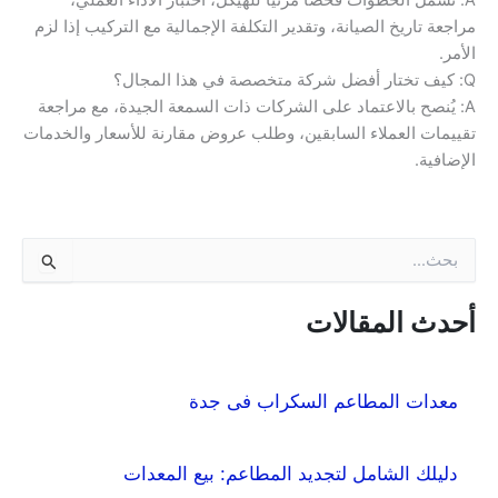
مراجعة تاريخ الصيانة، وتقدير التكلفة الإجمالية مع التركيب إذا لزم
الأمر.
Q: كيف تختار أفضل شركة متخصصة في هذا المجال؟
A: يُنصح بالاعتماد على الشركات ذات السمعة الجيدة، مع مراجعة
تقييمات العملاء السابقين، وطلب عروض مقارنة للأسعار والخدمات
الإضافية.
ا
ل
ب
ح
أحدث المقالات
ث
ع
ن
معدات المطاعم السكراب فى جدة
:
دليلك الشامل لتجديد المطاعم: بيع المعدات