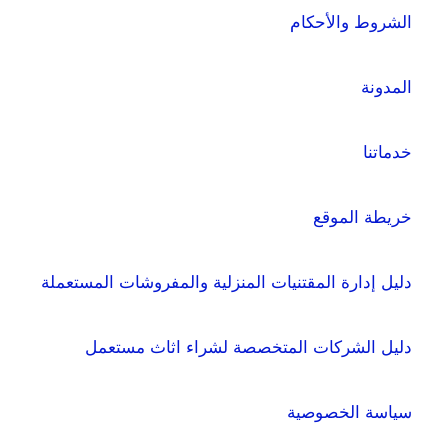
الشروط والأحكام
المدونة
خدماتنا
خريطة الموقع
دليل إدارة المقتنيات المنزلية والمفروشات المستعملة
دليل الشركات المتخصصة لشراء اثاث مستعمل
سياسة الخصوصية