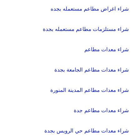
شراء اغراض مطاعم مستعمله بجده
شراء مستلزمات مطاعم مستعمله بجدة
شراء معدات مطاعم
شراء معدات مطاعم الجامعة بجدة
شراء معدات مطاعم المدينة المنورة
شراء معدات مطاعم جدة
شراء معدات مطاعم حي الرويس بجدة