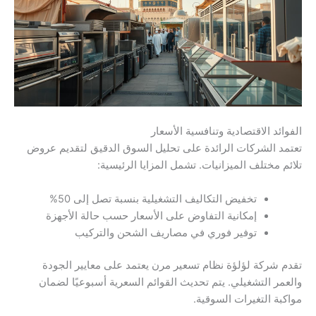
الفوائد الاقتصادية وتنافسية الأسعار
تعتمد الشركات الرائدة على تحليل السوق الدقيق لتقديم عروض
تلائم مختلف الميزانيات. تشمل المزايا الرئيسية:
تخفيض التكاليف التشغيلية بنسبة تصل إلى 50%
إمكانية التفاوض على الأسعار حسب حالة الأجهزة
توفير فوري في مصاريف الشحن والتركيب
تقدم شركة لؤلؤة نظام تسعير مرن يعتمد على معايير الجودة
والعمر التشغيلي. يتم تحديث القوائم السعرية أسبوعيًا لضمان
مواكبة التغيرات السوقية.