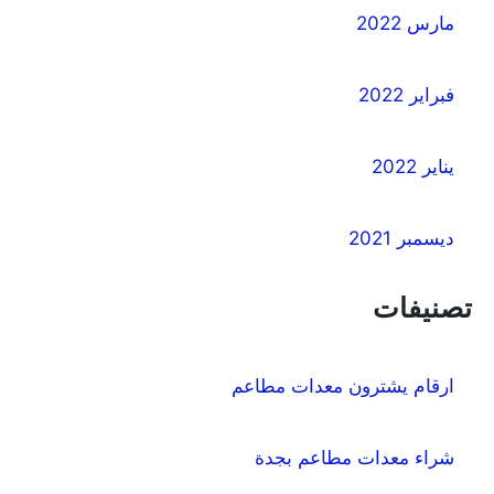
مارس 2022
فبراير 2022
يناير 2022
ديسمبر 2021
تصنيفات
ارقام يشترون معدات مطاعم
شراء معدات مطاعم بجدة