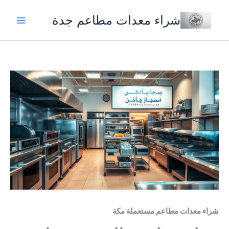
خطي
شراء معدات مطاعم جدة
لى
لمحتوى
شراء معدات مطاعم مستعملة مكة