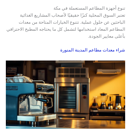
تنوع أجهزة المطاعم المستعملة في مكة
تعتبر السوق المحلية كنزًا حقيقيًا لأصحاب المشاريع الغذائية
الباحثين عن حلول عملية. تتنوع الخيارات المتاحة من معدات
المطاعم المعاد استخدامها لتشمل كل ما يحتاجه المطبخ الاحترافي
بأعلى معايير الجودة.
شراء معدات مطاعم المدينة المنورة