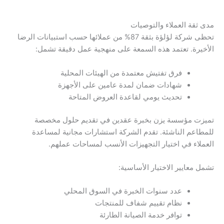
مدى ثقة العملاء والتوصيات
تحظى شركة لؤلؤة بثقة 87% من عملائها حسب استبيانات الرضا
الأخيرة. تعتمد هذه السمعة على منهجية عمل دقيقة تشمل:
فرق تفتيش معتمدة من الهيئات المحلية
شهادات ضمان لمدة عامين على الأجهزة
تحديث يومي لقاعدة العروض المتاحة
تميزت مؤسسة يزن بخبرة عقدين في تقديم حلول مخصصة
للمطاعم الناشئة. تقدم الشركة استشارات مجانية لمساعدة
العملاء في اختيار التجهيزات الأنسب لمساحات عملهم.
تشمل معايير الاختيار الأساسية:
عدد سنوات الخبرة في السوق المحلي
نظام تقييم شفاف للمنتجات
توافر خدمة الصيانة الطارئة