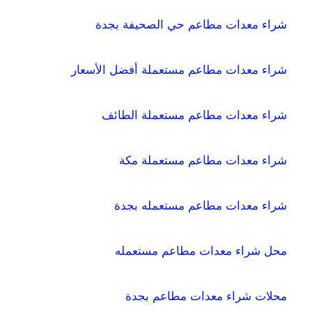
شراء معدات مطاعم حي الصحيفة بجدة
شراء معدات مطاعم مستعملة أفضل الأسعار
شراء معدات مطاعم مستعملة الطائف
شراء معدات مطاعم مستعملة مكة
شراء معدات مطاعم مستعمله بجدة
محل شراء معدات مطاعم مستعمله
محلات شراء معدات مطاعم بجدة