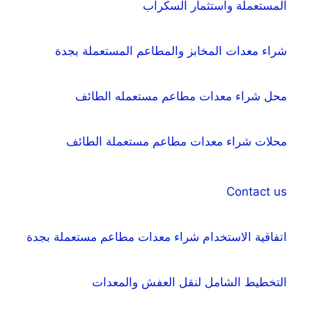
المستعملة واستثمار السكراب
شراء معدات المخابز والمطاعم المستعملة بجدة
محل شراء معدات مطاعم مستعمله الطائف
محلات شراء معدات مطاعم مستعملة الطائف
Contact us
اتفاقية الاستخدام شراء معدات مطاعم مستعملة بجدة
التخطيط الشامل لنقل العفش والمعدات