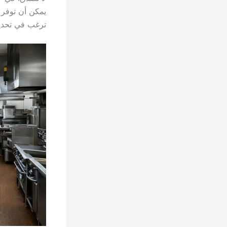
ترغب في تحديث