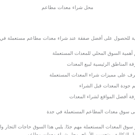
محل شراء معدات مطاعم
سية للحصول على أفضل صفقة عند شراء معدات مطاعم مستعملة في 
أهمية السوق المحلي للمعدات المستعملة
ة المناطق الرئيسية لبيع المعدات
عرف على مميزات شراء المعدات المستعملة
م جودة المعدات قبل الشراء
ة أفضل المواقع لشراء المعدات
ى سوق معدات المطاعم المستعملة في جدة
 سوق المعدات المستعملة مهم جدًا. يلبي هذا السوق حاجات التجار وا
ل التكاليف وتحسين الأرباح. محل شراء معدات مطاعم