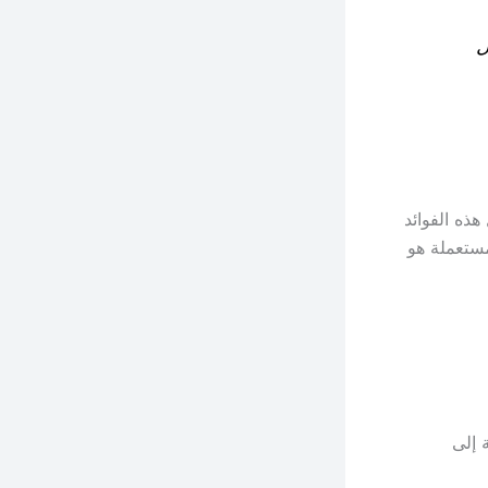
ل
هذه الفوائد
مستعملة هو
 إلى