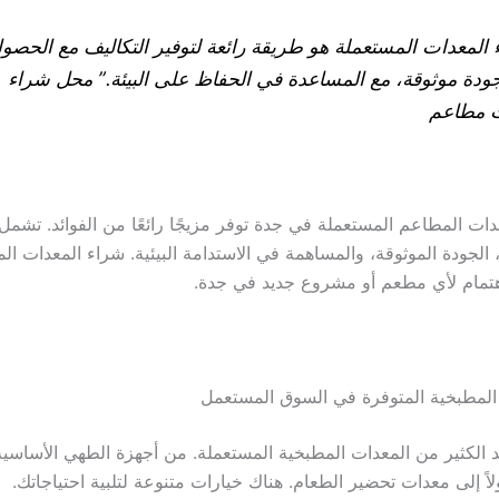
المعدات المستعملة هو طريقة رائعة لتوفير التكاليف مع الحصو
ودة موثوقة، مع المساعدة في الحفاظ على البيئة.” محل شراء
 مطاعم
دات المطاعم المستعملة في جدة توفر مزيجًا رائعًا من الفوائد. تشمل 
، الجودة الموثوقة، والمساهمة في الاستدامة البيئية. شراء المعدات ال
اهتمام لأي مطعم أو مشروع جديد في جدة.
 المطبخية المتوفرة في السوق المستعمل
الكثير من المعدات المطبخية المستعملة. من أجهزة الطهي الأساسية
اً إلى معدات تحضير الطعام. هناك خيارات متنوعة لتلبية احتياجاتك.