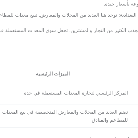
عة بأسعار جيدة.
لبغدادية: توجد هنا العديد من المحلات والمعارض. تبيع معدات للمطاع
جذب الكثير من التجار والمشترين. تجعل سوق المعدات المستعملة في
الميزات الرئيسية
المركز الرئيسي لتجارة المعدات المستعملة في جدة
تضم العديد من المحلات والمعارض المتخصصة في بيع المعدات ا
للمطاعم والفنادق