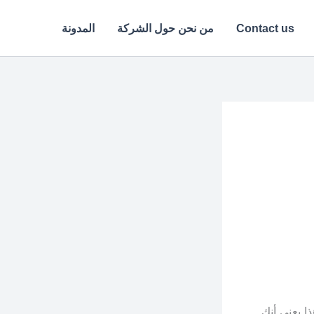
Contact us
من نحن حول الشركة
المدونة
ة. هذا يعني أنك