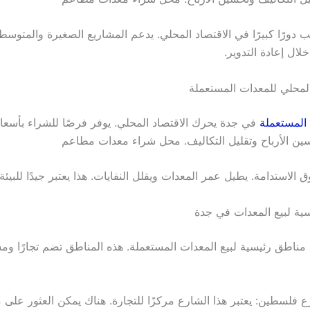
 دورًا كبيرًا في الاقتصاد المحلي. يدعم المشاريع الصغيرة والمتوسطة
لال إعادة التدوير.
لمحلي للمعدات المستعملة
المستعملة
في جدة يحرك الاقتصاد المحلي. يوفر فرصًا للشراء بأسعار
ن الأرباح وتقليل التكاليف. محل شراء معدات مطاعم
 الاستدامة. يطيل عمر المعدات ويقلل النفايات. هذا يعتبر جيدًا للبيئة.
سية لبيع المعدات في جدة
مناطق رئيسية لبيع المعدات المستعملة. هذه المناطق تضم تجارًا و
 فلسطين: يعتبر هذا الشارع مركزًا للتجارة. هناك يمكن العثور على 