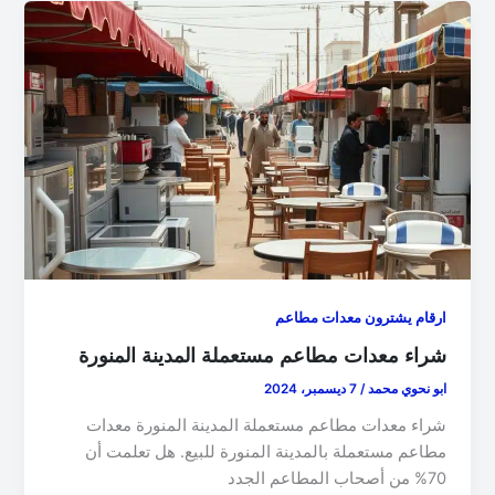
ارقام يشترون معدات مطاعم
شراء معدات مطاعم مستعملة المدينة المنورة
ابو نحوي محمد
/
7 ديسمبر، 2024
شراء معدات مطاعم مستعملة المدينة المنورة معدات
مطاعم مستعملة بالمدينة المنورة للبيع. هل تعلمت أن
70% من أصحاب المطاعم الجدد