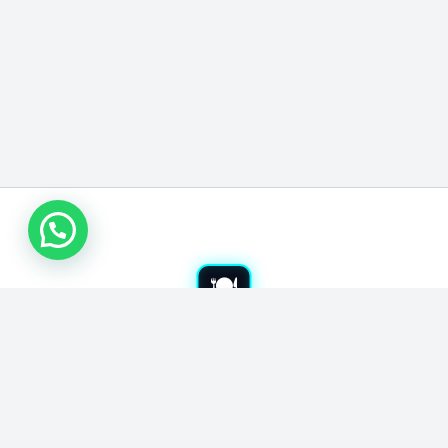
اتصل بنا