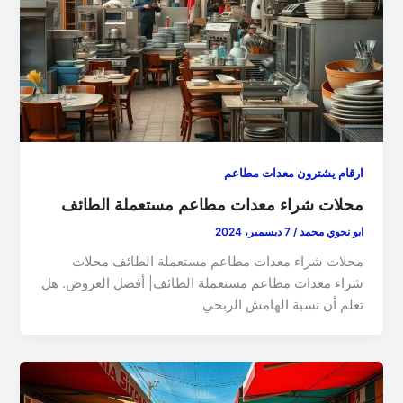
ارقام يشترون معدات مطاعم
محلات شراء معدات مطاعم مستعملة الطائف
ابو نحوي محمد
/
7 ديسمبر، 2024
محلات شراء معدات مطاعم مستعملة الطائف محلات
شراء معدات مطاعم مستعملة الطائف| أفضل العروض. هل
تعلم أن نسبة الهامش الربحي