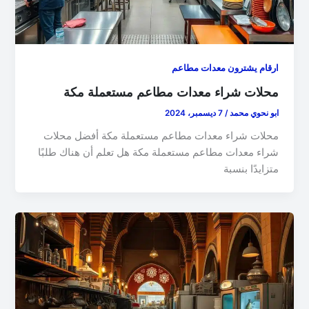
ارقام يشترون معدات مطاعم
محلات شراء معدات مطاعم مستعملة مكة
ابو نحوي محمد
/
7 ديسمبر، 2024
محلات شراء معدات مطاعم مستعملة مكة أفضل محلات
شراء معدات مطاعم مستعملة مكة هل تعلم أن هناك طلبًا
متزايدًا بنسبة