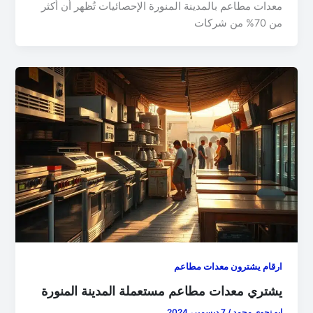
معدات مطاعم بالمدينة المنورة الإحصائيات تُظهر أن أكثر
من 70% من شركات
ارقام يشترون معدات مطاعم
يشتري معدات مطاعم مستعملة المدينة المنورة
ابو نحوي محمد
/
7 ديسمبر، 2024