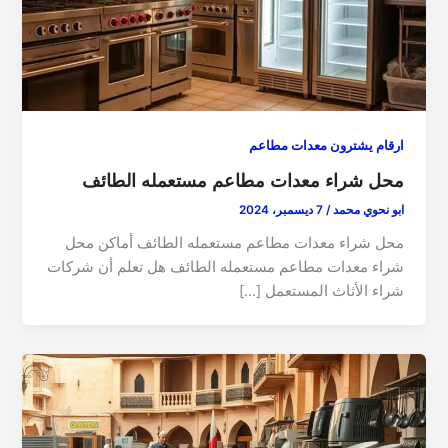
ارقام يشترون معدات مطاعم
محل شراء معدات مطاعم مستعمله الطائف
ابو نحوي محمد
/
7 ديسمبر، 2024
محل شراء معدات مطاعم مستعمله الطائف أماكن محل
شراء معدات مطاعم مستعمله الطائف هل تعلم أن شركات
شراء الأثاث المستعمل […]