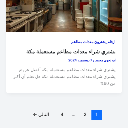
ارقام يشترون معدات مطاعم
يشتري شراء معدات مطاعم مستعملة مكة
ابو نحوي محمد
/
7 ديسمبر، 2024
يشتري شراء معدات مطاعم مستعملة مكة أفضل عروض
يشتري شراء معدات مطاعم مستعملة مكة هل تعلم أن أكثر
من 60%
1
2
…
4
التالي
←