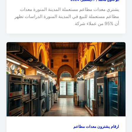
يشتري معدات مطاعم مستعملة المدينة المنورة معدات
مطاعم مستعملة للبيع في المدينة المنورة الدراسات تظهر
أن %95 من عملاء شركة
ارقام يشترون معدات مطاعم