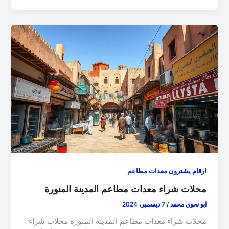
ارقام يشترون معدات مطاعم
محلات شراء معدات مطاعم المدينة المنورة
ابو نحوي محمد
/
7 ديسمبر، 2024
محلات شراء معدات مطاعم المدينة المنورة محلات شراء