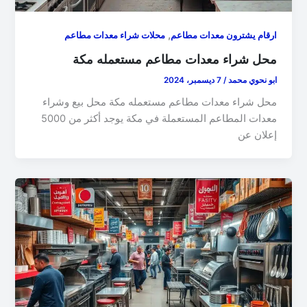
,
ارقام يشترون معدات مطاعم
محلات شراء معدات مطاعم
محل شراء معدات مطاعم مستعمله مكة
ابو نحوي محمد
/
7 ديسمبر، 2024
محل شراء معدات مطاعم مستعمله مكة محل بيع وشراء
معدات المطاعم المستعملة في مكة يوجد أكثر من 5000
إعلان عن