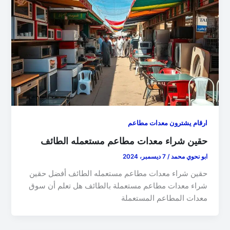
ارقام يشترون معدات مطاعم
حقين شراء معدات مطاعم مستعمله الطائف
ابو نحوي محمد
/
7 ديسمبر، 2024
حقين شراء معدات مطاعم مستعمله الطائف أفضل حقين
شراء معدات مطاعم مستعملة بالطائف هل تعلم أن سوق
معدات المطاعم المستعملة