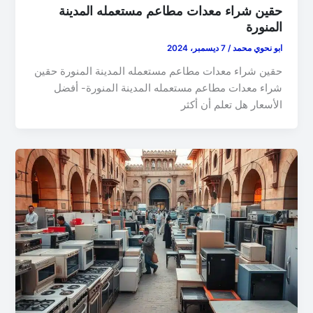
حقين شراء معدات مطاعم مستعمله المدينة
المنورة
ابو نحوي محمد
/
7 ديسمبر، 2024
حقين شراء معدات مطاعم مستعمله المدينة المنورة حقين
شراء معدات مطاعم مستعمله المدينة المنورة- أفضل
الأسعار هل تعلم أن أكثر