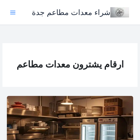
خطي
شراء معدات مطاعم جدة
لى
لمحتوى
ارقام يشترون معدات مطاعم