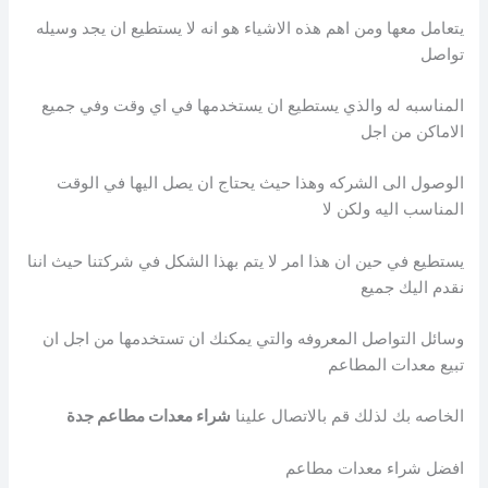
يتعامل معها ومن اهم هذه الاشياء هو انه لا يستطيع ان يجد وسيله
تواصل
المناسبه له والذي يستطيع ان يستخدمها في اي وقت وفي جميع
الاماكن من اجل
الوصول الى الشركه وهذا حيث يحتاج ان يصل اليها في الوقت
المناسب اليه ولكن لا
يستطيع في حين ان هذا امر لا يتم بهذا الشكل في شركتنا حيث اننا
نقدم اليك جميع
وسائل التواصل المعروفه والتي يمكنك ان تستخدمها من اجل ان
تبيع معدات المطاعم
الخاصه بك لذلك قم بالاتصال علينا
شراء معدات مطاعم جدة
افضل شراء معدات مطاعم