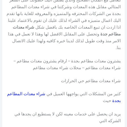
المثالي مقابل هذه المعدات وشركتنا في شراء معدات المطاعم
بجدة من الشركات المحترفه والمتميزه والمعروفه للغاية بانها تقدم
اليك اعمال متميزه في الشراء لذلك عليك ان تقوم بالاعتماد علينا
اذا اردت ان تبيع المعدات الخاصه بك بافضل شكل
شراء معدات
مطاعم جدة
وتحصل على المقابل الافضل لها وهذا لا نعمل في هذا
الامر منذ وقت طويل لذلك لدينا خبره كافيه ولهذا عليك الاتصال
بنا.
يشترون معدات مطاعم بجدة – ارقام يشترون معدات مطاعم –
شراء معدات مطاعم – محلات شراء معدات مطاعم
شراء معدات مطاعم حي الحرازات
كثير من المشكلات التي يواجهها العميل في
شراء معدات المطاعم
بجدة
حيث
يريد ان يحصل على خدمات معينه لكن لا يستطيع ان يجدها في
الشركه التي