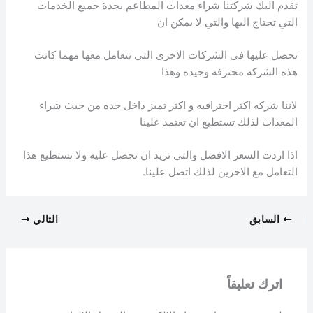
تقدم اليك شركتنا شراء معدات المطاعم بجدة جميع الخدمات
التي تحتاج اليها والتي لا يمكن ان
تحصل عليها في الشركات الاخرى التي تتعامل معها مهما كانت
هذه الشركه محترفه وجيده وهذا
لاننا شركه اكثر احترافيه و اكثر تميز داخل جده من حيث شراء
المعدات لذلك تستطيع ان تعتمد علينا
اذا اردت السعر الافضل والتي تريد ان تحصل عليه ولا تستطيع هذا
التعامل مع الاخرين لذلك اتصل علينا.
السابق
التالي
اترك تعليقاً