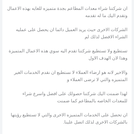
ان شركتنا شراء معدات المطاعم بجدة متميزه للغايه بهذه الاعمال
وتقدم اليك ما له تقدمه
الشركات الاخرى حيث يريد العميل دائما ان يحصل على عمليه
الشراء الافضل لذلك لم
تستطيع ولا تستطيع شركتنا تقدم اليه سوي هذه الاعمال المتميزة
وهذا لان الهدف الاول
والاخير لانه هو ارضاء العملاء لا نستطيع ان نقدم الخدمات الغير
المتميزه والتي لا ترضى العملاء و
لهذا ضمنت اليك شركتنا حصولك على افضل واسرع شراء
للمعدات الخاصه بالمطاعم كما ضمنت
ان تحصل على الخدمات المتميزه الاخرى والتي لا تستطيع رؤيتها
بالشركات الاخرى لذلك اتصل علينا.