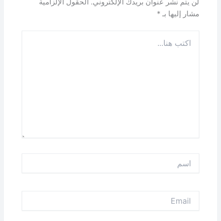
لن يتم نشر عنوان بريدك الإلكتروني.
الحقول الإلزامية
مشار إليها بـ
*
اكتب
هنا...
اسم
Email