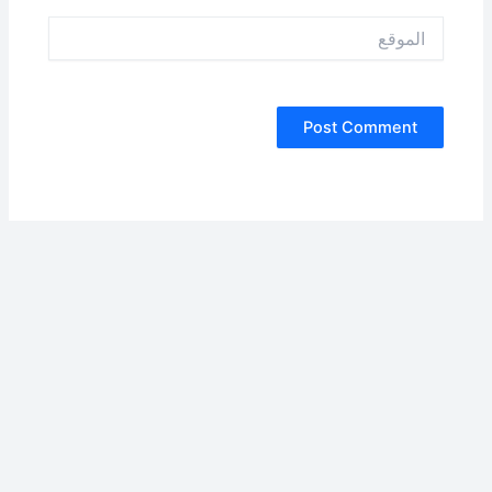
الموقع