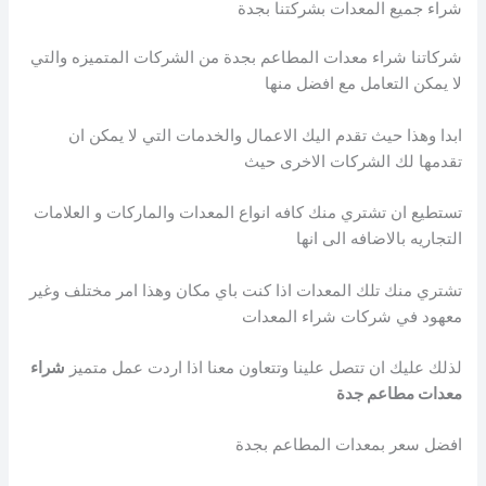
شراء جميع المعدات بشركتنا بجدة
شركاتنا شراء معدات المطاعم بجدة من الشركات المتميزه والتي
لا يمكن التعامل مع افضل منها
ابدا وهذا حيث تقدم اليك الاعمال والخدمات التي لا يمكن ان
تقدمها لك الشركات الاخرى حيث
تستطيع ان تشتري منك كافه انواع المعدات والماركات و العلامات
التجاريه بالاضافه الى انها
تشتري منك تلك المعدات اذا كنت باي مكان وهذا امر مختلف وغير
معهود في شركات شراء المعدات
لذلك عليك ان تتصل علينا وتتعاون معنا اذا اردت عمل متميز
شراء
معدات مطاعم جدة
افضل سعر بمعدات المطاعم بجدة