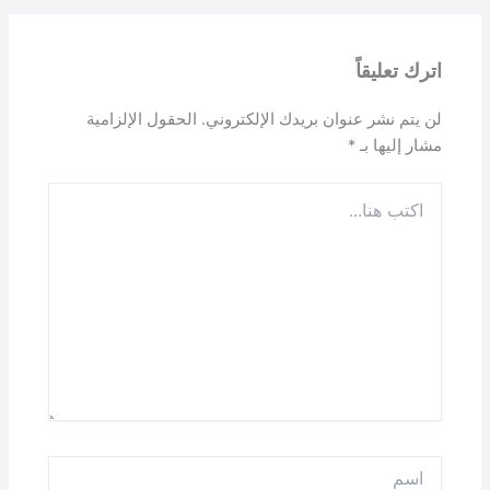
اترك تعليقاً
لن يتم نشر عنوان بريدك الإلكتروني.
الحقول الإلزامية
مشار إليها بـ
*
اكتب
هنا...
اسم