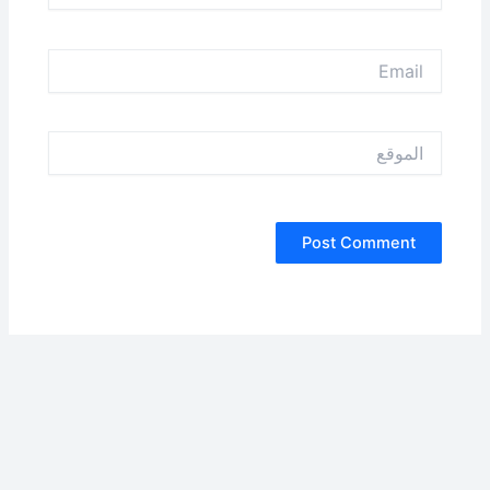
Email
الموقع