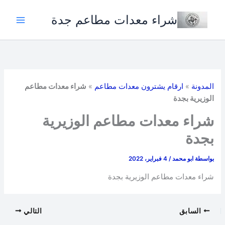
خطي
شراء معدات مطاعم جدة
لى
لمحتوى
المدونة
»
ارقام يشترون معدات مطاعم
»
شراء معدات مطاعم
الوزيرية بجدة
شراء معدات مطاعم الوزيرية
بجدة
بواسطة
ابو محمد
/
4 فبراير، 2022
شراء معدات مطاعم الوزيرية بجدة
السابق
التالي