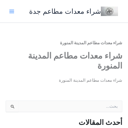
خطي
شراء معدات مطاعم جدة
لى
لمحتوى
شراء معدات مطاعم المدينة المنورة
شراء معدات مطاعم المدينة
المنورة
شراء معدات مطاعم المدينة المنورة
ا
ل
ب
ح
أحدث المقالات
ث