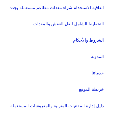
اتفاقية الاستخدام شراء معدات مطاعم مستعملة بجدة
التخطيط الشامل لنقل العفش والمعدات
الشروط والأحكام
المدونة
خدماتنا
خريطة الموقع
دليل إدارة المقتنيات المنزلية والمفروشات المستعملة