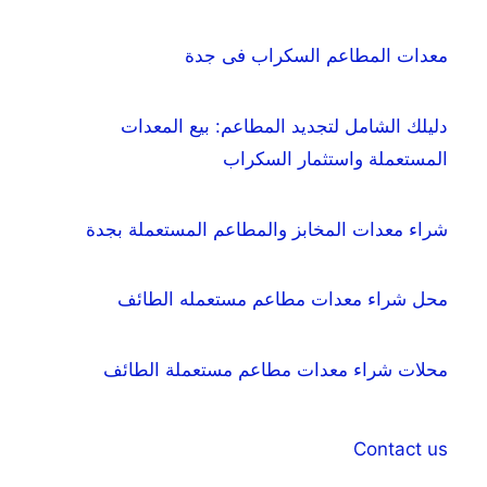
ع
ن
معدات المطاعم السكراب فى جدة
:
دليلك الشامل لتجديد المطاعم: بيع المعدات
المستعملة واستثمار السكراب
شراء معدات المخابز والمطاعم المستعملة بجدة
محل شراء معدات مطاعم مستعمله الطائف
محلات شراء معدات مطاعم مستعملة الطائف
Contact us