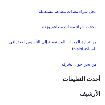
محل شراء معدات مطاعم مستعمله
محلات شراء معدات مطاعم بجدة
من تجارة المعدات المستعملة إلى التأسيس الاحترافي
للسباكة fnisihi
من نحن حول الشركة
أحدث التعليقات
الأرشيف