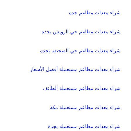
شراء معدات مطاعم جدة
شراء معدات مطاعم حي الرويس بجدة
شراء معدات مطاعم حي الصحيفة بجدة
شراء معدات مطاعم مستعملة أفضل الأسعار
شراء معدات مطاعم مستعملة الطائف
شراء معدات مطاعم مستعملة مكة
شراء معدات مطاعم مستعمله بجدة