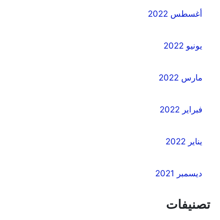
أغسطس 2022
يونيو 2022
مارس 2022
فبراير 2022
يناير 2022
ديسمبر 2021
تصنيفات