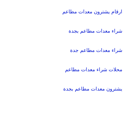
ارقام يشترون معدات مطاعم
شراء معدات مطاعم بجدة
شراء معدات مطاعم جدة
محلات شراء معدات مطاعم
يشترون معدات مطاعم بجدة