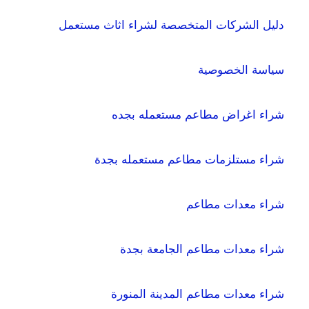
دليل الشركات المتخصصة لشراء اثاث مستعمل
سياسة الخصوصية
شراء اغراض مطاعم مستعمله بجده
شراء مستلزمات مطاعم مستعمله بجدة
شراء معدات مطاعم
شراء معدات مطاعم الجامعة بجدة
شراء معدات مطاعم المدينة المنورة