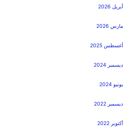
أبريل 2026
مارس 2026
أغسطس 2025
ديسمبر 2024
يونيو 2024
ديسمبر 2022
أكتوبر 2022