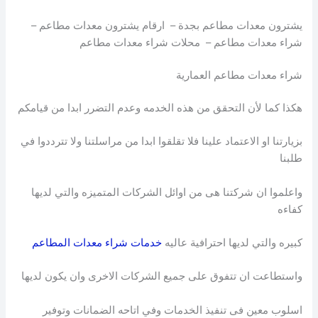
يشترون معدات مطاعم بجدة – ارقام يشترون معدات مطاعم –
شراء معدات مطاعم – محلات شراء معدات مطاعم
شراء معدات مطاعم العمارية
هكذا كما لأن التحقق من هذه الخدمه وعدم التضرر ابدا من قيامكم
بزيارتنا او الاعتماد علينا فلا تقلقوا ابدا من مراسلتنا ولا تترددوا في
طلبنا
واعلموا ان شركتنا هى من اوائل الشركات المتميزه والتي لديها
كفاءه
كبيره والتي لديها احترافية عاليه
خدمات شراء معدات المطاعم
واستطاعت ان تتفوق على جميع الشركات الاخرى وان يكون لديها
اسلوب معين فى تنفيذ الخدمات وفي اتاحه الضمانات وتوفير