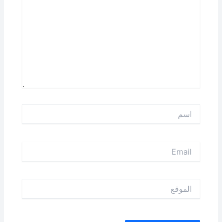
اسم
Email
الموقع