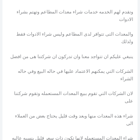
وتقدم لهم الخدمه خدمات شراء معدات المطاعم وتهتم بشراء
الادوات
والمعدات التى تتوافر لدى المطاعم وليس شراء الادوات فقط
ولذلك
ينبغي عليكم ان تتواجد معنا وان تدركون ان شركتنا هى من افضل
الشركات التي يمكنهم الاعتماد عليها في حاله البيع وفي حاله
الشراء
لان الشركات التي تقوم ببيع المعدات المستعمله وتقوم شركتنا
على
شراء هذه المعدات منها وبعد وقت قليل يحتاج بعض من العملاء
الى
شراء المعدات المستعمله لانها تكون ذات سعر قليل بنسبه عاليه