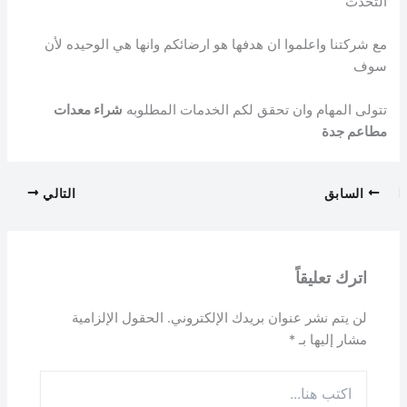
التحدث
مع شركتنا واعلموا ان هدفها هو ارضائكم وانها هي الوحيده لأن
سوف
تتولى المهام وان تحقق لكم الخدمات المطلوبه
شراء معدات
مطاعم جدة
السابق
التالي
اترك تعليقاً
لن يتم نشر عنوان بريدك الإلكتروني.
الحقول الإلزامية
مشار إليها بـ
*
اكتب
هنا...