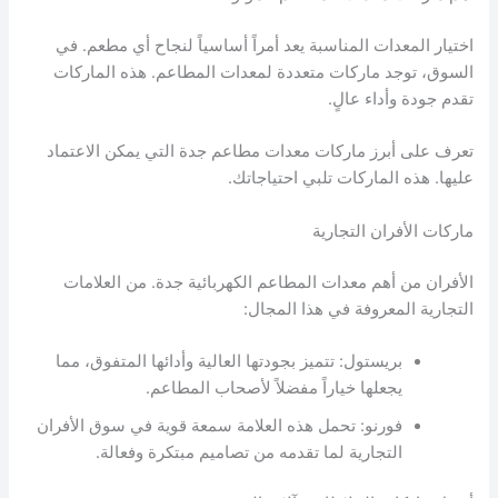
اختيار المعدات المناسبة يعد أمراً أساسياً لنجاح أي مطعم. في
السوق، توجد ماركات متعددة لمعدات المطاعم. هذه الماركات
تقدم جودة وأداء عالٍ.
تعرف على أبرز ماركات معدات مطاعم جدة التي يمكن الاعتماد
عليها. هذه الماركات تلبي احتياجاتك.
ماركات الأفران التجارية
الأفران من أهم معدات المطاعم الكهربائية جدة. من العلامات
التجارية المعروفة في هذا المجال:
بريستول: تتميز بجودتها العالية وأدائها المتفوق، مما
يجعلها خياراً مفضلاً لأصحاب المطاعم.
فورنو: تحمل هذه العلامة سمعة قوية في سوق الأفران
التجارية لما تقدمه من تصاميم مبتكرة وفعالة.