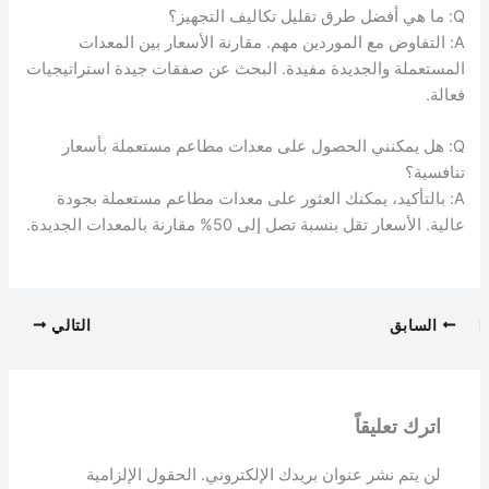
Q: ما هي أفضل طرق تقليل تكاليف التجهيز؟
A: التفاوض مع الموردين مهم. مقارنة الأسعار بين المعدات
المستعملة والجديدة مفيدة. البحث عن صفقات جيدة استراتيجيات
فعالة.
Q: هل يمكنني الحصول على معدات مطاعم مستعملة بأسعار
تنافسية؟
A: بالتأكيد، يمكنك العثور على معدات مطاعم مستعملة بجودة
عالية. الأسعار تقل بنسبة تصل إلى 50% مقارنة بالمعدات الجديدة.
السابق
التالي
اترك تعليقاً
لن يتم نشر عنوان بريدك الإلكتروني.
الحقول الإلزامية