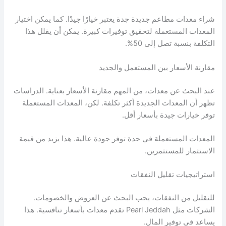
شراء معدات مطاعم جديدة جدة يعتبر خيارًا جيدًا. كما يمكن اختيار
المعدات المستعملة لتحقيق توفيرات كبيرة. يمكن أن يقلل هذا
التكلفة بنسبة تصل إلى 50%.
مقارنة الأسعار بين المستعمل والجديد
عند البحث عن معدات، من المهم مقارنة الأسعار بعناية. الدراسات
تظهر أن المعدات الجديدة أكثر تكلفة. لكن، المعدات المستعملة
توفر خيارات جيدة بأسعار أقل.
المعدات المستعملة في جدة توفر جودة عالية. هذا يزيد من قيمة
الاستثمار للمستثمرين.
استراتيجيات تقليل النفقات
للتقليل من النفقات، يجب البحث عن العروض والخصومات.
الشركات مثل Pearl Jeddah تقدم معدات بأسعار تنافسية. هذا
يساعد في توفير المال.