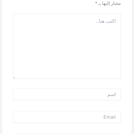
مشار إليها بـ
*
اكتب
هنا...
اسم
Email