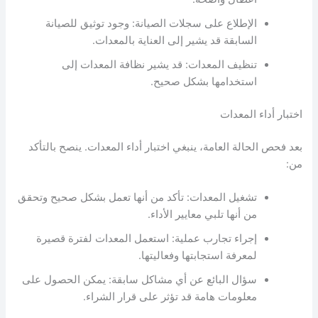
الإطلاع على سجلات الصيانة: وجود توثيق للصيانة
السابقة قد يشير إلى العناية بالمعدات.
تنظيف المعدات: قد يشير نظافة المعدات إلى
استخدامها بشكل صحيح.
اختبار أداء المعدات
بعد فحص الحالة العامة، ينبغي اختبار أداء المعدات. ينصح بالتأكد
من:
تشغيل المعدات: تأكد من أنها تعمل بشكل صحيح وتحقق
من أنها تلبي معايير الأداء.
إجراء تجارب عملية: استعمل المعدات لفترة قصيرة
لمعرفة استجابتها وفعاليتها.
سؤال البائع عن أي مشاكل سابقة: يمكن الحصول على
معلومات هامة قد تؤثر على قرار الشراء.