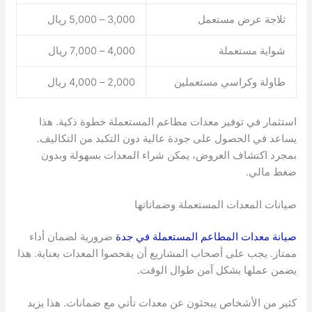
ثلاجة عرض مستعمل
3,000 – 5,000 ريال
شواية مستعملة
4,000 – 7,000 ريال
طاولة وكراسي مستعملين
2,000 – 4,000 ريال
استثمار في توفير معدات مطاعم المستعملة خطوة ذكية. هذا
يساعد في الحصول على جودة عالية دون التكبد من التكاليف.
بمجرد اكتشاف العروض، يمكن شراء المعدات بسهولة وبدون
ضغط مالي.
صيانات المعدات المستعملة وضماناتها
صيانة معدات المطاعم المستعملة في جدة
ضرورية لضمان أداء
ممتاز. يجب على أصحاب المشاريع أن يفحصوا المعدات بعناية. هذا
يضمن عملها بشكل آمن طوال الوقت.
كثير من الأشخاص يبحثون عن معدات تأتي مع ضمانات. هذا يزيد