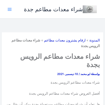
خطي
شراء معدات مطاعم جدة
لى
لمحتوى
المدونة
»
ارقام يشترون معدات مطاعم
»
شراء معدات مطاعم
الرويس بجدة
شراء معدات مطاعم الرويس
بجدة
بواسطة
ابو محمد
/
10 ديسمبر، 2021
شراء معدات مطاعم الرويس بجدة
أفضل العروض شراء معدات مطاعم الرويس بجدة
هل تعلم أن شراء معدات مطاعم مستعملة بجدة يمكن أن يقلل من