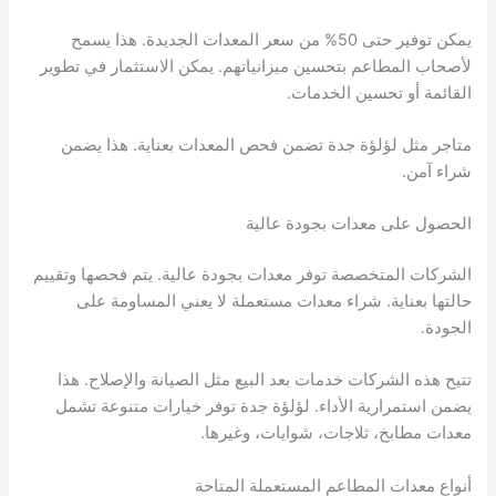
يمكن توفير حتى 50% من سعر المعدات الجديدة. هذا يسمح
لأصحاب المطاعم بتحسين ميزانياتهم. يمكن الاستثمار في تطوير
القائمة أو تحسين الخدمات.
متاجر مثل لؤلؤة جدة تضمن فحص المعدات بعناية. هذا يضمن
شراء آمن.
الحصول على معدات بجودة عالية
الشركات المتخصصة توفر معدات بجودة عالية. يتم فحصها وتقييم
حالتها بعناية. شراء معدات مستعملة لا يعني المساومة على
الجودة.
تتيح هذه الشركات خدمات بعد البيع مثل الصيانة والإصلاح. هذا
يضمن استمرارية الأداء. لؤلؤة جدة توفر خيارات متنوعة تشمل
معدات مطابخ، ثلاجات، شوايات، وغيرها.
أنواع معدات المطاعم المستعملة المتاحة