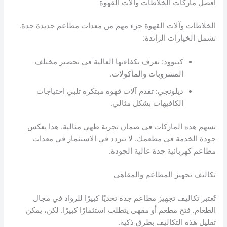
أفضل ماركات الخلاطات وآلات القهوة
الخلاطات وآلات القهوة جزء مهم من معدات مطاعم جديدة جدة.
تشمل الخيارات الرائدة:
كينوود: تعرف بكفاءتها العالية في تحضير مختلف
المشروبات والمأكولات.
ديلونجي: تقدم آلات قهوة مبتكرة تلبي احتياجات
الكافيهات بشكل مثالي.
تسهم هذه الماركات في ضمان تجربة طهي مثالية. هذا يعكس
جودة الخدمة في مطعمك. لا تتردد في الاستثمار في معدات
مطاعم كهربائية جدة عالية الجودة.
تكاليف تجهيز المطاعم والمقاهي
تُعتبر تكاليف تجهيز مطاعم جدة تحديًا كبيرًا للرواد في مجال
الطعام. فتح مطعم أو مقهى يتطلب استثمارًا كبيرًا. لكن، يمكن
تقليل هذه التكاليف بطرق ذكية.