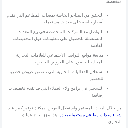
منخفضة.
التحقق من المتاجر الخاصة بمعدات المطاعم التي تقدم
أسعار خاصة على معدات مستعملة.
التواصل مع الشركات المتخصصة في بيع المعدات
المستعملة للحصول على معلومات حول التخفيضات
القادمة.
متابعة مواقع التواصل الاجتماعي للعلامات التجارية
المحلية للحصول على العروض الحصرية.
استغلال الفعاليات التجارية التي تتضمن عروض حصرية
للحضور.
التسجيل في برامج ولاء العملاء التي قد تقدم تخفيضات
إضافية.
من خلال البحث المستمر واستغلال الفرص، يمكنك توفير كبير عند
شراء معدات مطاعم مستعملة بجدة
. هذا يعزز نجاح عملك
التجاري.