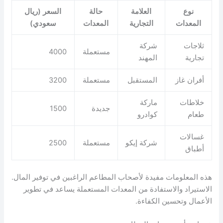
نوع
العلامة
حالة
السعر (ريال
المعدات
التجارية
المعدات
سعودي)
ثلاجات
شركة
مستعملة
4000
تجارية
المهند
أفران غاز
المستقبل
مستعملة
3200
خلاطات
ماركة
جديدة
1500
طعام
كوادرو
غسالات
شركة إيكو
مستعملة
2500
أطباق
هذه المعلومات مفيدة لأصحاب المطاعم الراغبين في توفير المال.
الاستيراد والاستفادة من المعدات المستعملة يساعد في تطوير
الأعمال وتحسين الكفاءة.