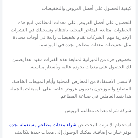
كيفية الحصول على أفضل العروض والتخفيضات
للحصول على أفضل العروض على معدات المطاعم، اتبع هذه
الخطوات. متابعة المتاجر المحلية بانتظام وتسجيلك في النشرات
الإخبارية مهم. الشركات تقدم تخفيضات رائعة في أوقات محددة
مثل تخفيضات معدات مطاعم بجدة في المواسم.
تخصيص جزء من الميزانية لمتابعة هذه الفترات مفيد. هذا يضمن
لك الحصول على معدات بجودة عالية وبأسعار مناسبة.
لا تنسى الاستفادة من المعارض المحلية وأيام المبيعات الخاصة.
المصانع والموزعون يقدمون عروض خاصة على المبيعات بالجملة.
هذا يفيد العاملين في صناعة المطاعم.
شركة شراء معدات مطاعم الرويس
استخدام الإنترنت للبحث عن
شراء معدات مطاعم مستعملة بجدة
يوفر خيارات إضافية. يمكنك الوصول إلى معدات جيدة بتكاليف