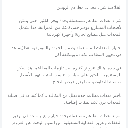
الخلاصة شراء معدات مطاعم الرويس
شراء معدات مطاعم مستعملة بجدة يوفر الكثير. حتي يمكن
لأصحاب المشاريع توفير حتي 50% من الميزانية. هذا يشمل
المعدات مثل مطابخ تجارية وأجهزة كهربائية.
اختيار المعدات المستعملة يضمن الجودة والموثوقية. هذا يُساعد
في تجهيز المطاعم بكفاءة وبتكلفة أقل.
في جدة، هناك عروض كثيرة لمستلزمات المطاعم. هذا يمكن
للمستثمرين العثور على خيارات تناسب احتياجاتهم. الأسعار
مناسبة للتفاوض، مما يعزز فرص النجاح.
تأجير معدات مطاعم جدة يقلل من التكاليف. كما يُساعد في صيانة
المعدات دون تكبد نفقات إضافية.
شراء معدات مطاعم مستعملة بجدة خيار رائع. يساعد في توفير
النفقات وتعزيز الفعالية التشغيلية. من المهم البحث عن العروض