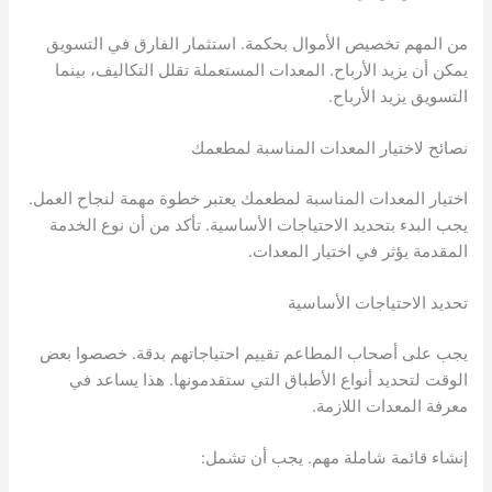
من المهم تخصيص الأموال بحكمة. استثمار الفارق في التسويق
يمكن أن يزيد الأرباح. المعدات المستعملة تقلل التكاليف، بينما
التسويق يزيد الأرباح.
نصائح لاختيار المعدات المناسبة لمطعمك
اختيار المعدات المناسبة لمطعمك يعتبر خطوة مهمة لنجاح العمل.
يجب البدء بتحديد الاحتياجات الأساسية. تأكد من أن نوع الخدمة
المقدمة يؤثر في اختيار المعدات.
تحديد الاحتياجات الأساسية
يجب على أصحاب المطاعم تقييم احتياجاتهم بدقة. خصصوا بعض
الوقت لتحديد أنواع الأطباق التي ستقدمونها. هذا يساعد في
معرفة المعدات اللازمة.
إنشاء قائمة شاملة مهم. يجب أن تشمل: