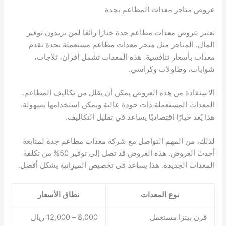
عروض متاجر معدات المطاعم بجدة
تعتبر عروض معدات مطاعم جدة خيارًا رائعًا لمن يريدون توفير
المال. المتاجر مثل متجر معدات مطاعم مستعملة بجدة تقدم
معدات بأسعار تنافسية. هذه المعدات تشمل أفران، ثلاجات،
شوايات، وطاولات وكراسي.
الاستفادة من هذه العروض يمكن أن يقلل من تكاليف المطاعم.
المعدات المستعملة ذات جودة عالية ويمكن استخدامها بسهولة.
هذا يُعد خيارًا اقتصاديًا يساعد في تقليل التكاليف.
لذلك، من المهم التواصل مع شركة معدات مطاعم جدة لمتابعة
أحدث العروض. هذه العروض قد تصل إلى توفير 50% من تكلفة
المعدات الجديدة. هذا يساعد في تخصيص الميزانية بشكل أفضل.
نوع المعدات
نطاق الأسعار
فرن بيتزا مستعمل
8,000 – 12,000 ريال