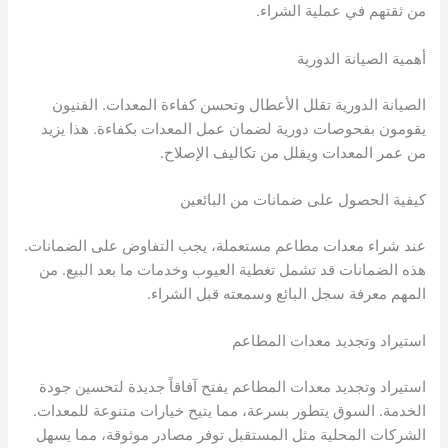
من ثقتهم في عملية الشراء.
أهمية الصيانة الدورية
الصيانة الدورية تقلل الأعطال وتحسن كفاءة المعدات. الفنيون
يقومون بفحوصات دورية لضمان عمل المعدات بكفاءة. هذا يزيد
من عمر المعدات ويقلل من تكاليف الإصلاح.
كيفية الحصول على ضمانات من البائعين
عند شراء معدات مطاعم مستعملة، يجب التفاوض على الضمانات.
هذه الضمانات قد تشمل تغطية العيوب وخدمات ما بعد البيع. من
المهم معرفة سجل البائع وسمعته قبل الشراء.
استيراد وتجديد معدات المطاعم
استيراد وتجديد معدات المطاعم يفتح آفاقاً جديدة لتحسين جودة
الخدمة. السوق يتطور بسرعة، مما يتيح خيارات متنوعة للمعدات.
الشركات المحلية مثل المستقبل توفر مصادر موثوقة، مما يسهل