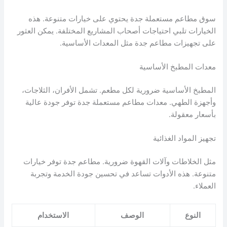
سوق مطاعم مستعملة جدة يحتوي على خيارات متنوعة. هذه
الخيارات تلبي احتياجات أصحاب المشاريع المختلفة. يمكن العثور
على تجهيزات مطاعم جدة مثل المعدات الأساسية.
معدات المطبخ الأساسية
المطبخ الأساسية ضرورية لكل مطعم. تشمل الأفران، الثلاجات،
وأجهزة الطهي. معدات مطاعم مستعملة جدة توفر جودة عالية
بأسعار معقولة.
تجهيز المواد الغذائية
مثل الخلاطات وآلات القهوة ضرورية. مطاعم جدة توفر خيارات
متنوعة. هذه الأدوات تساعد في تحسين جودة الخدمة وتجربة
العملاء.
النوع
الوصف
الاستخدام