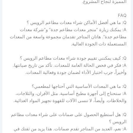
المميزة لنجاح المشروع.
FAQ
Q: ما هي أفضل الأماكن شراء معدات مطاعم الرويس ؟
A: يمكنك زيارة “متجر معدات مطاعم جدة” و”شركة معدات
مطاعم جدة”. هاتان المتاجر تقدمان مجموعة واسعة من المعدات
المستعملة ذات الجودة العالية.
Q: كيف يمكنني تقييم جودة شراء معدات مطاعم الرويس ؟
A: فكر في فحص الحالة العامة للمعدات. تأكد من تاريخ صيانتها.
وأخيراً، جرب اختبار الأداء لضمان جودة وفعالية المعدات.
Q: ما هي المعدات الأساسية التي أحتاجها لمطعمي؟
A: ستحتاج إلى أجهزة مطبخ أساسية. مثل الأفران، والثلاجات،
والخلاطات. وأيضاً، لا تنسى الآلات للقهوة تجهيز المواد الغذائية.
Q: هل أستطيع الحصول على ضمانات على شراء معدات مطاعم
الرويس ؟
A: نعم، العديد من المتاجر تقدم ضمانات. هذا يزيد من ثقتك في