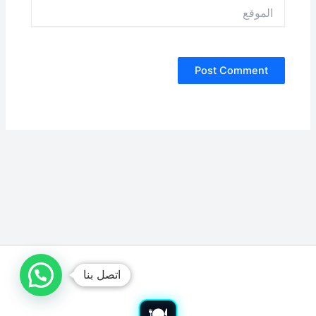
الموقع
اتصل بنا