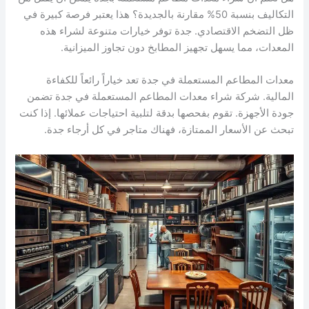
التكاليف بنسبة 50% مقارنة بالجديدة؟ هذا يعتبر فرصة كبيرة في
ظل التضخم الاقتصادي. جدة توفر خيارات متنوعة لشراء هذه
المعدات، مما يسهل تجهيز المطابخ دون تجاوز الميزانية.
معدات المطاعم المستعملة في جدة تعد خياراً رائعاً للكفاءة
المالية. شركة شراء معدات المطاعم المستعملة في جدة تضمن
جودة الأجهزة. تقوم بفحصها بدقة لتلبية احتياجات عملائها. إذا كنت
تبحث عن الأسعار الممتازة، فهناك متاجر في كل أرجاء جدة.