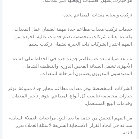
هو خيارك. يسهل العمليات ويجعلها أكثر سلاسة.
تركيب وصيانة معدات المطاعم بجدة
خدمات تركيب معدات مطاعم جدة مهمة لضمان عمل المعدات
بكفاءة. هناك شركات متخصصة تقدم خدمات عالية الجودة. من
المهم اختيار الشركات ذات الخبرة لضمان تركيب سليم.
تساعد صيانة معدات مطاعم جديدة جدة في الحفاظ على كفاءة
الأجهزة. تشمل الصيانة الفحص الدوري والتنظيف الشامل.
المهندسون المدربون يضمنون أتم حالة للمعدات.
الشركات المتخصصة توفر معدات مطاعم مخابز جدة متنوعة. توفر
خيارات مخصصة تناسب كل أنواع المطاعم. يتوفر تأجير المعدات
وخدمات البيع المستعمل.
من المهم التحقق من خدمة ما بعد البيع. مراجعات العملاء السابقة
تساعد في اتخاذ القرار. الاستجابة السريعة لأسئلة العملاء تعزز
الثقة.