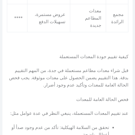
معدات
مجمع
عروض مستمرة،
المطاعم
****
الرائدة
تسهيلات الدفع
جديدة
كيفية تقييم جودة المعدات المستعملة
قبل شراء معدات مطاعم مستعملة في جدة، من المهم التقييم
بدقة. هذا التقييم يضمن الحصول على معدات موثوقة. يجب فحص
الحالة العامة للمعدات وتأكيد عدم وجود أضرار.
فحص الحالة العامة للمعدات
عند تقييم المعدات المستعملة، ينبغي النظر في عدة عوامل مثل:
تحقق من السلامة الهيكلية: تأكد من عدم وجود صدأ أو
أعطال واضحة.