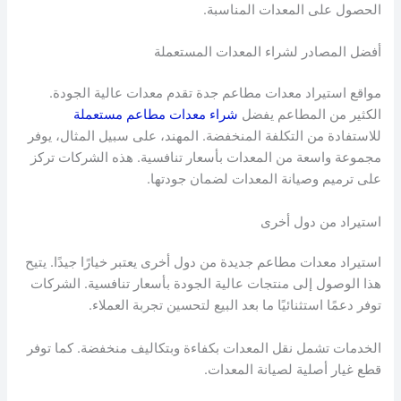
الحصول على المعدات المناسبة.
أفضل المصادر لشراء المعدات المستعملة
مواقع استيراد معدات مطاعم جدة تقدم معدات عالية الجودة.
الكثير من المطاعم يفضل
شراء معدات مطاعم مستعملة
للاستفادة من التكلفة المنخفضة. المهند، على سبيل المثال، يوفر
مجموعة واسعة من المعدات بأسعار تنافسية. هذه الشركات تركز
على ترميم وصيانة المعدات لضمان جودتها.
استيراد من دول أخرى
استيراد معدات مطاعم جديدة من دول أخرى يعتبر خيارًا جيدًا. يتيح
هذا الوصول إلى منتجات عالية الجودة بأسعار تنافسية. الشركات
توفر دعمًا استثنائيًا ما بعد البيع لتحسين تجربة العملاء.
الخدمات تشمل نقل المعدات بكفاءة وبتكاليف منخفضة. كما توفر
قطع غيار أصلية لصيانة المعدات.