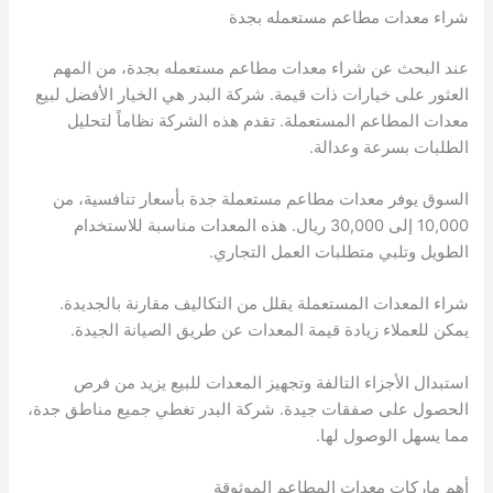
شراء معدات مطاعم مستعمله بجدة
عند البحث عن شراء معدات مطاعم مستعمله بجدة، من المهم
العثور على خيارات ذات قيمة. شركة البدر هي الخيار الأفضل لبيع
معدات المطاعم المستعملة. تقدم هذه الشركة نظاماً لتحليل
الطلبات بسرعة وعدالة.
السوق يوفر معدات مطاعم مستعملة جدة بأسعار تنافسية، من
10,000 إلى 30,000 ريال. هذه المعدات مناسبة للاستخدام
الطويل وتلبي متطلبات العمل التجاري.
شراء المعدات المستعملة يقلل من التكاليف مقارنة بالجديدة.
يمكن للعملاء زيادة قيمة المعدات عن طريق الصيانة الجيدة.
استبدال الأجزاء التالفة وتجهيز المعدات للبيع يزيد من فرص
الحصول على صفقات جيدة. شركة البدر تغطي جميع مناطق جدة،
مما يسهل الوصول لها.
أهم ماركات معدات المطاعم الموثوقة