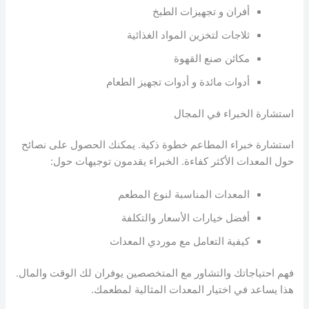
أفران و تجهيزات الطبخ
ثلاجات لتخزين المواد الغذائية
مكائن صنع القهوة
أدوات مائدة و أدوات تجهيز الطعام
استشارة الخبراء في المجال
استشارة خبراء المطاعم خطوة ذكية. يمكنك الحصول على نصائح
حول المعدات الأكثر كفاءة. الخبراء يقدمون توجيهات حول:
المعدات المناسبة لنوع المطعم
أفضل خيارات الأسعار والتكلفة
كيفية التعامل مع موردي المعدات
فهم احتياجاتك والتشاور مع المتخصصين يوفران لك الوقت والمال.
هذا يساعد في اختيار المعدات المثالية لمطعمك.