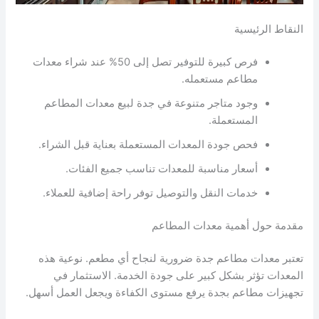
النقاط الرئيسية
فرص كبيرة للتوفير تصل إلى 50% عند شراء معدات
مطاعم مستعمله.
وجود متاجر متنوعة في جدة لبيع معدات المطاعم
المستعملة.
فحص جودة المعدات المستعملة بعناية قبل الشراء.
أسعار مناسبة للمعدات تناسب جميع الفئات.
خدمات النقل والتوصيل توفر راحة إضافية للعملاء.
مقدمة حول أهمية معدات المطاعم
تعتبر معدات مطاعم جدة ضرورية لنجاح أي مطعم. نوعية هذه
المعدات تؤثر بشكل كبير على جودة الخدمة. الاستثمار في
تجهيزات مطاعم بجدة يرفع مستوى الكفاءة ويجعل العمل أسهل.