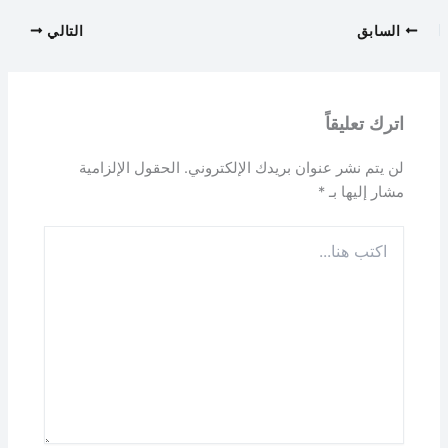
السابق
التالي
اترك تعليقاً
لن يتم نشر عنوان بريدك الإلكتروني.
الحقول الإلزامية
مشار إليها بـ
*
اكتب
هنا...