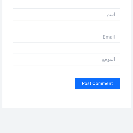
اسم
Email
الموقع