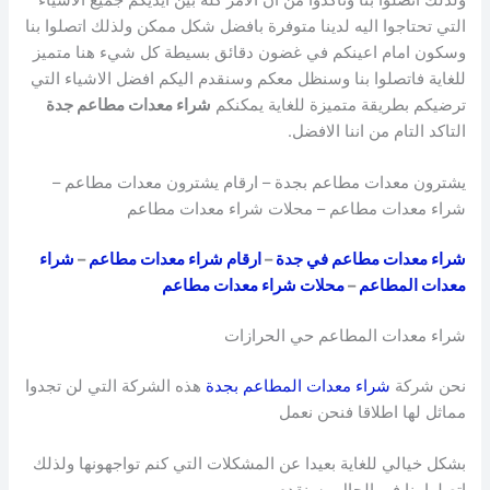
التي تحتاجوا اليه لدينا متوفرة بافضل شكل ممكن ولذلك اتصلوا بنا
وسكون امام اعينكم في غضون دقائق بسيطة كل شيء هنا متميز
للغاية فاتصلوا بنا وسنظل معكم وسنقدم اليكم افضل الاشياء التي
ترضيكم بطريقة متميزة للغاية يمكنكم
شراء معدات مطاعم جدة
التاكد التام من اننا الافضل.
يشترون معدات مطاعم بجدة – ارقام يشترون معدات مطاعم –
شراء معدات مطاعم – محلات شراء معدات مطاعم
شراء معدات مطاعم في جدة
–
ارقام شراء معدات مطاعم
–
شراء
معدات المطاعم
–
محلات شراء معدات مطاعم
شراء معدات المطاعم حي الحرازات
نحن شركة
شراء معدات المطاعم بجدة
هذه الشركة التي لن تجدوا
مماثل لها اطلاقا فنحن نعمل
بشكل خيالي للغاية بعيدا عن المشكلات التي كنم تواجهونها ولذلك