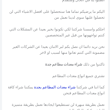
اتصلوا بنا في الحال وسنقدم
اليكم ما يرضيكم تماما هنا ستحصلوا على افضل الاشياء التي لن
تحصلوا عليها سوى لدينا نعمل من
اجلكم واسسنا شركتنا لكي تكونوا بخير بعيدا عن المشكلات التي
كنتم تواجهونها من قبل غير المتخصصين
نحن نريد دائما ان نصل بكم لبر الامان بعيدا عن الشركات الغير
مضمونة التي كنتم تعانوا منها لسبب او لاخر
تاكدوا من ذلك
شراء معدات مطاعم جدة
نشتري جميع انواع معدات المطاعم
كما اننا في شركتنا
شراء معدات المطاعم بجدة
يمكننا شراء كافة
انواع معدات المطاعم فنحن
نعمل بطريقة مبهرة لن تستطيعوا ايجادها نعمل بطريقة متميزة