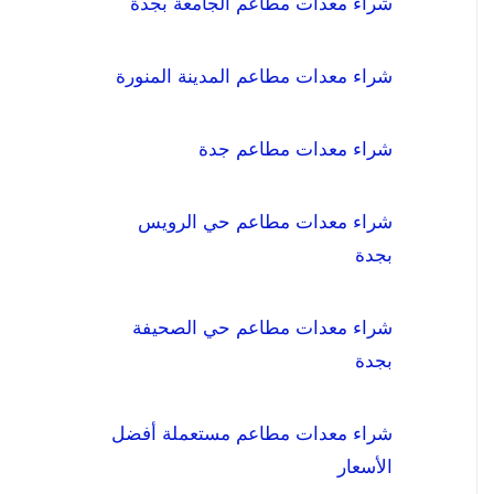
شراء معدات مطاعم الجامعة بجدة
شراء معدات مطاعم المدينة المنورة
شراء معدات مطاعم جدة
شراء معدات مطاعم حي الرويس
بجدة
شراء معدات مطاعم حي الصحيفة
بجدة
شراء معدات مطاعم مستعملة أفضل
الأسعار