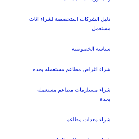
دليل الشركات المتخصصة لشراء اثاث
مستعمل
سياسة الخصوصية
شراء اغراض مطاعم مستعمله بجده
شراء مستلزمات مطاعم مستعمله
بجدة
شراء معدات مطاعم