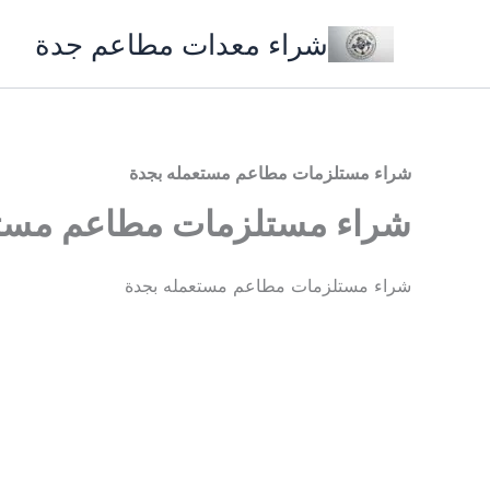
خطي
شراء معدات مطاعم جدة
لى
لمحتوى
شراء مستلزمات مطاعم مستعمله بجدة
شراء مستلزمات مطاعم مستع
شراء مستلزمات مطاعم مستعمله بجدة