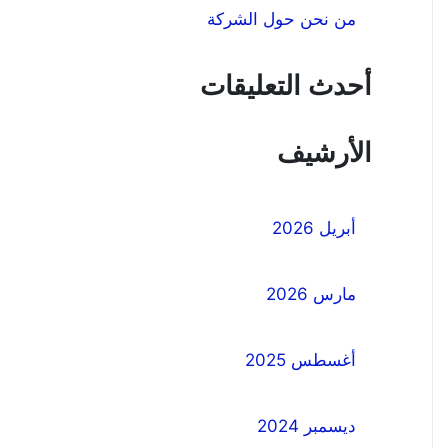
من نحن حول الشركة
أحدث التعليقات
الأرشيف
أبريل 2026
مارس 2026
أغسطس 2025
ديسمبر 2024