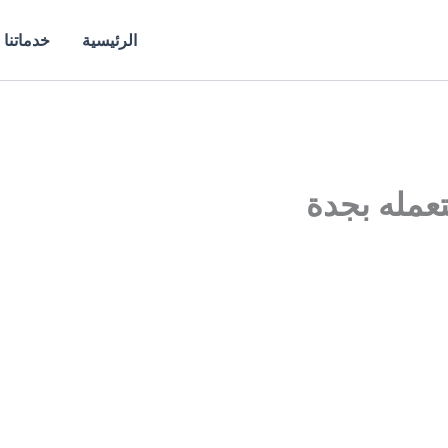
الرئيسية
خدماتنا
مله بجدة