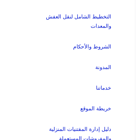
التخطيط الشامل لنقل العفش
والمعدات
الشروط والأحكام
المدونة
خدماتنا
خريطة الموقع
دليل إدارة المقتنيات المنزلية
والمفروشات المستعملة