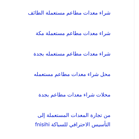
شراء معدات مطاعم مستعملة الطائف
شراء معدات مطاعم مستعملة مكة
شراء معدات مطاعم مستعمله بجدة
محل شراء معدات مطاعم مستعمله
محلات شراء معدات مطاعم بجدة
من تجارة المعدات المستعملة إلى
التأسيس الاحترافي للسباكة fnisihi