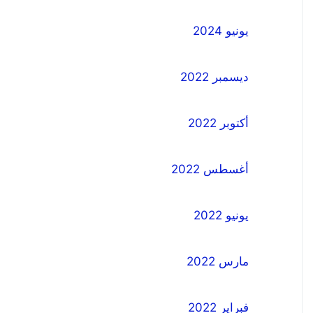
يونيو 2024
ديسمبر 2022
أكتوبر 2022
أغسطس 2022
يونيو 2022
مارس 2022
فبراير 2022