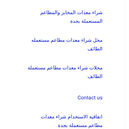
شراء معدات المخابز والمطاعم
المستعملة بجدة
محل شراء معدات مطاعم مستعمله
الطائف
محلات شراء معدات مطاعم مستعملة
الطائف
Contact us
اتفاقية الاستخدام شراء معدات
مطاعم مستعملة بجدة