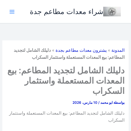
خطي
شراء معدات مطاعم جدة
لى
لمحتوى
المدونة
»
يشترون معدات مطاعم بجدة
»
دليلك الشامل لتجديد
المطاعم: بيع المعدات المستعملة واستثمار السكراب
دليلك الشامل لتجديد المطاعم: بيع
المعدات المستعملة واستثمار
السكراب
بواسطة
ابو محمد
/
10 مارس، 2026
دليلك الشامل لتجديد المطاعم: بيع المعدات المستعملة واستثمار
السكراب