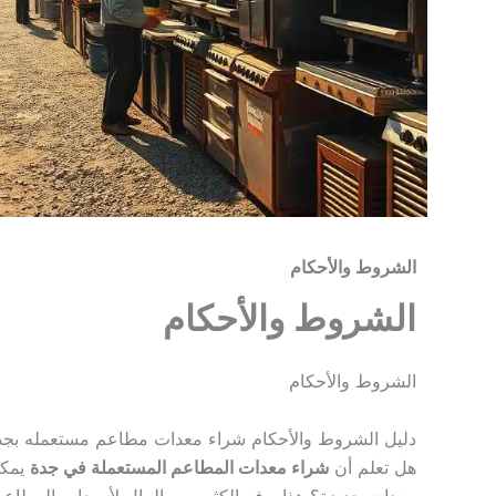
الشروط والأحكام
الشروط والأحكام
الشروط والأحكام
دليل الشروط والأحكام شراء معدات مطاعم مستعمله بجد
هل تعلم أن
شراء معدات المطاعم المستعملة في جدة
معدات جديدة؟ هذا يوفر الكثير من المال لأصحاب المطاعم