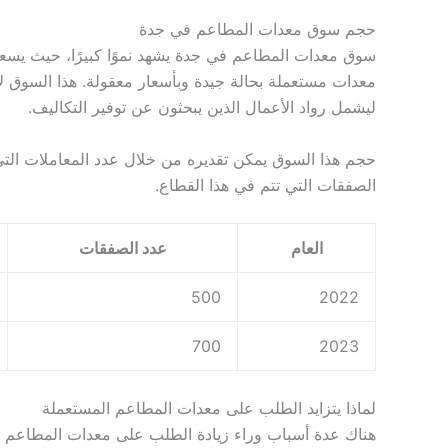
حجم سوق معدات المطاعم في جدة
سوق معدات المطاعم في جدة يشهد نموًا كبيرًا، حيث يسع
معدات مستعملة بحالة جيدة وبأسعار معقولة. هذا السوق لا
ليشمل رواد الأعمال الذين يبحثون عن توفير التكاليف.
حجم هذا السوق يمكن تقديره من خلال عدد المعاملات التي 
الصفقات التي تتم في هذا القطاع.
العام
عدد الصفقات
500
2022
700
2023
لماذا يتزايد الطلب على معدات المطاعم المستعملة
هناك عدة أسباب وراء زيادة الطلب على معدات المطاعم ال