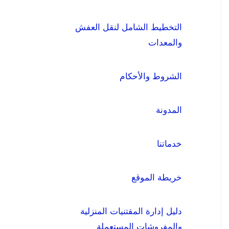
التخطيط الشامل لنقل العفش
والمعدات
الشروط والأحكام
المدونة
خدماتنا
خريطة الموقع
دليل إدارة المقتنيات المنزلية
والمفروشات المستعملة