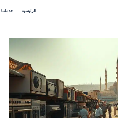
الرئيسية
خدماتنا