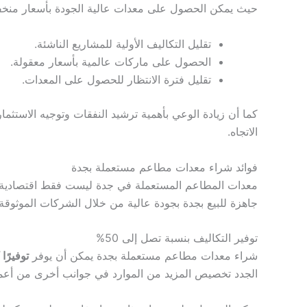
حيث يمكن الحصول على معدات عالية الجودة بأسعار منخفض
تقليل التكاليف الأولية للمشاريع الناشئة.
الحصول على ماركات عالمية بأسعار معقولة.
تقليل فترة الانتظار للحصول على المعدات.
كما أن زيادة الوعي بأهمية ترشيد النفقات وتوجيه الاستثم
الاتجاه.
فوائد شراء معدات مطاعم مستعملة بجدة
معدات المطاعم المستعملة في جدة ليست فقط اقتصادية، ب
جاهزة للبيع بجدة بجودة عالية من خلال الشركات الموثوقة ا
توفير التكاليف بنسبة تصل إلى 50%
شراء معدات مطاعم مستعملة بجدة يمكن أن يوفر
توفيرًا
الجدد تخصيص المزيد من الموارد في جوانب أخرى من أعما