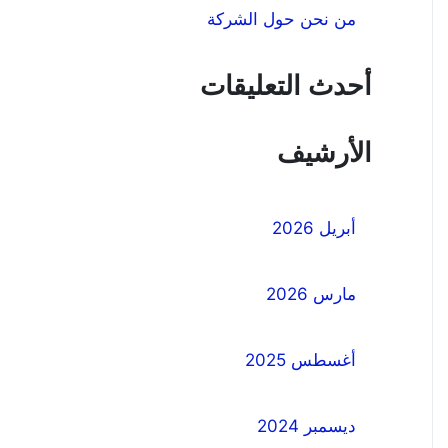
من نحن حول الشركة
أحدث التعليقات
الأرشيف
أبريل 2026
مارس 2026
أغسطس 2025
ديسمبر 2024