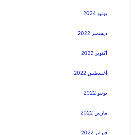
يونيو 2024
ديسمبر 2022
أكتوبر 2022
أغسطس 2022
يونيو 2022
مارس 2022
فبراير 2022