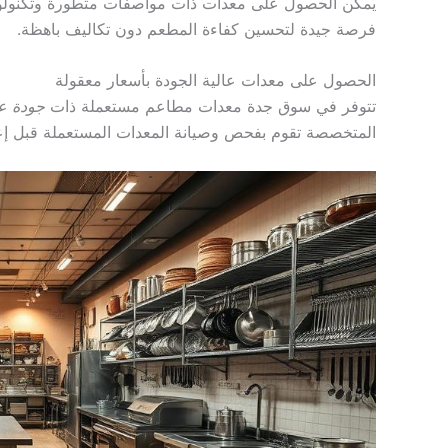
يمكن الحصول على معدات ذات مواصفات متطورة وتكنولوجيا
فرصة جيدة لتحسين كفاءة المطعم دون تكاليف باهظة.
الحصول على معدات عالية الجودة بأسعار معقولة
تتوفر في سوق جدة معدات مطاعم مستعملة ذات
جودة عا
المتخصصة تقوم بفحص وصيانة المعدات المستعملة قبل إعاد