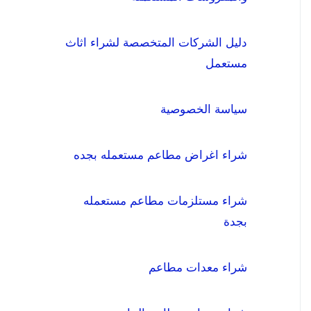
دليل الشركات المتخصصة لشراء اثاث
مستعمل
سياسة الخصوصية
شراء اغراض مطاعم مستعمله بجده
شراء مستلزمات مطاعم مستعمله
بجدة
شراء معدات مطاعم