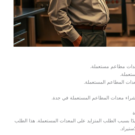
ستعملة.
معدات المطاعم المستعملة.
راء معدات المطاعم المستعملة في جدة.
ة
ًا بسبب الطلب المتزايد على المعدات المستعملة. هذا الطلب
ستيراد.