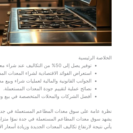
الخلاصة الرئيسية
توفير يصل إلى 50% من التكاليف عند شراء معدات مطاعم مستعملة.
استعراض الفوائد الاقتصادية لشراء المعدات الم
الجوانب القانونية والمالية لعمليات شراء وبيع 
نصائح عملية لتقييم جودة المعدات المستعملة.
أفضل الشركات والمحلات المتخصصة في بيع وش
نظرة عامة على سوق معدات المطاعم المستعملة في جد
يشهد سوق معدات المطاعم المستعملة في جدة نموًا متزايد
يأتي نتيجة لارتفاع تكاليف المعدات الجديدة وزيادة أسعار الا