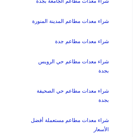
شراء معدات مطاعم الجامعة بجدة
شراء معدات مطاعم المدينة المنورة
شراء معدات مطاعم جدة
شراء معدات مطاعم حي الرويس
بجدة
شراء معدات مطاعم حي الصحيفة
بجدة
شراء معدات مطاعم مستعملة أفضل
الأسعار