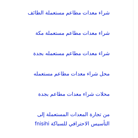
شراء معدات مطاعم مستعملة الطائف
شراء معدات مطاعم مستعملة مكة
شراء معدات مطاعم مستعمله بجدة
محل شراء معدات مطاعم مستعمله
محلات شراء معدات مطاعم بجدة
من تجارة المعدات المستعملة إلى
التأسيس الاحترافي للسباكة fnisihi