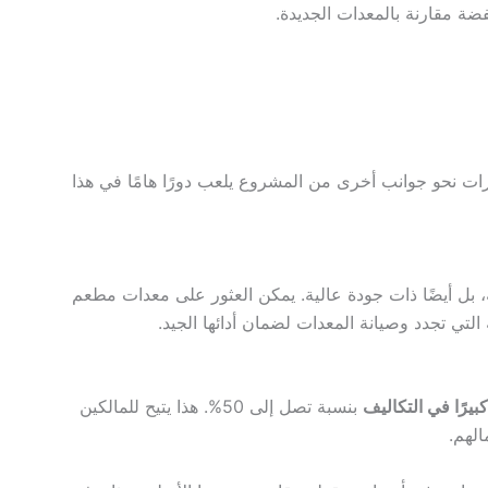
ة مقارنة بالمعدات الجديدة.
ارات نحو جوانب أخرى من المشروع يلعب دورًا هامًا في هذا
ل أيضًا ذات جودة عالية. يمكن العثور على معدات مطعم
لتي تجدد وصيانة المعدات لضمان أدائها الجيد.
 كبيرًا في التكاليف
بنسبة تصل إلى 50%. هذا يتيح للمالكين
لهم.