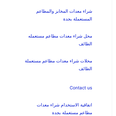
شراء معدات المخابز والمطاعم
المستعملة بجدة
محل شراء معدات مطاعم مستعمله
الطائف
محلات شراء معدات مطاعم مستعملة
الطائف
Contact us
اتفاقية الاستخدام شراء معدات
مطاعم مستعملة بجدة