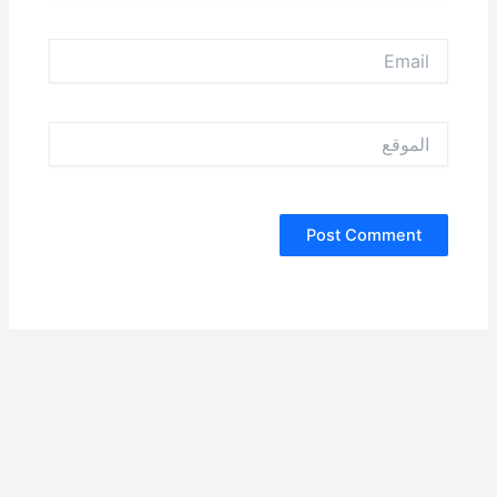
Email
الموقع