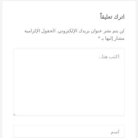
اترك تعليقاً
لن يتم نشر عنوان بريدك الإلكتروني.
الحقول الإلزامية
مشار إليها بـ
*
اكتب
هنا...
اسم