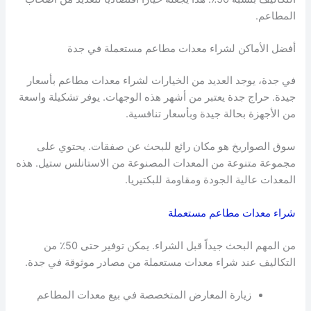
المطاعم.
أفضل الأماكن لشراء معدات مطاعم مستعملة في جدة
في جدة، يوجد العديد من الخيارات لشراء معدات مطاعم بأسعار
جيدة. حراج جدة يعتبر من أشهر هذه الوجهات. يوفر تشكيلة واسعة
من الأجهزة بحالة جيدة وبأسعار تنافسية.
سوق الصواريخ هو مكان رائع للبحث عن صفقات. يحتوي على
مجموعة متنوعة من المعدات المصنوعة من الاستانلس ستيل. هذه
المعدات عالية الجودة ومقاومة للبكتيريا.
شراء معدات مطاعم مستعملة
من المهم البحث جيداً قبل الشراء. يمكن توفير حتى 50٪ من
التكاليف عند شراء معدات مستعملة من مصادر موثوقة في جدة.
زيارة المعارض المتخصصة في بيع معدات المطاعم