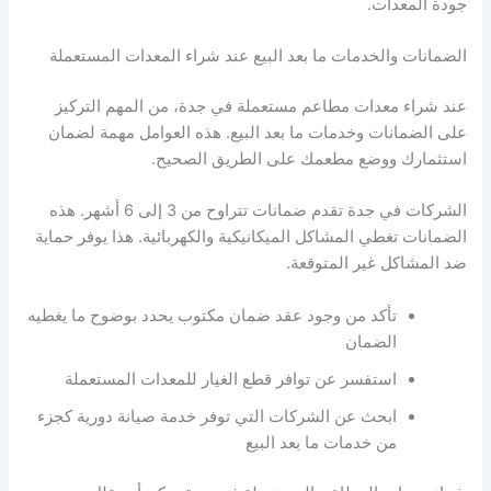
جودة المعدات.
الضمانات والخدمات ما بعد البيع عند شراء المعدات المستعملة
عند شراء معدات مطاعم مستعملة في جدة، من المهم التركيز
على الضمانات وخدمات ما بعد البيع. هذه العوامل مهمة لضمان
استثمارك ووضع مطعمك على الطريق الصحيح.
الشركات في جدة تقدم ضمانات تتراوح من 3 إلى 6 أشهر. هذه
الضمانات تغطي المشاكل الميكانيكية والكهربائية. هذا يوفر حماية
ضد المشاكل غير المتوقعة.
تأكد من وجود عقد ضمان مكتوب يحدد بوضوح ما يغطيه
الضمان
استفسر عن توافر قطع الغيار للمعدات المستعملة
ابحث عن الشركات التي توفر خدمة صيانة دورية كجزء
من خدمات ما بعد البيع