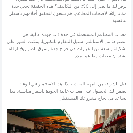
يوفر لك ما يصل إلى 50٪ من التكاليف؟ هذه الحقيقة تجعل جدة
مكانًا رائعًا لأصحاب المطاعم. هم يسعون لتحقيق أحلامهم بأسعار
تنافسية.
معدات المطاعم المستعملة في جدة ذات جودة عالية. هي
مصنوعة من الاستانلس ستيل المقاوم للبكتيريا. يمكنك العثور على
تشكيلة واسعة من الخيارات في حراج جدة وسوق الصواريخ. ارقام
يشترون معدات مطاعم بجدة
قبل الشراء، من المهم البحث جيدًا. هذا الاستثمار في الوقت
يضمن لك الحصول على معدات عالية الجودة بأسعار مناسبة. هذا
يساعد في نجاح مشروعك المستقبلي.