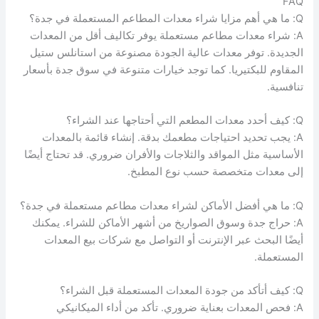
FAQ
Q: ما هي أهم مزايا شراء معدات المطاعم المستعملة في جدة؟
A: شراء معدات مطاعم مستعملة يوفر تكاليف أقل من المعدات
الجديدة. توفر معدات عالية الجودة مصنوعة من استانلس ستيل
المقاوم للبكتيريا. كما توجد خيارات متنوعة في سوق جدة بأسعار
تنافسية.
Q: كيف أحدد معدات المطعم التي أحتاجها عند الشراء؟
A: يجب تحديد احتياجات مطعمك بدقة. إنشاء قائمة بالمعدات
الأساسية مثل المواقد والثلاجات والأفران ضروري. قد تحتاج أيضًا
إلى معدات متخصصة حسب نوع المطبخ.
Q: ما هي أفضل الأماكن لشراء معدات مطاعم مستعملة في جدة؟
A: حراج جدة وسوق الصواريخ من أشهر الأماكن للشراء. يمكنك
أيضًا البحث عبر الإنترنت أو التواصل مع شركات بيع المعدات
المستعملة.
Q: كيف أتأكد من جودة المعدات المستعملة قبل الشراء؟
A: فحص المعدات بعناية ضروري. تأكد من أداء الميكانيكي