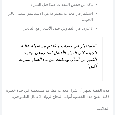
تأكد من فحص المعدات جيدًا قبل الشراء
استثمر في معدات مصنوعة من الاستانلس ستيل عالي
الجودة
لا تتردد في التفاوض على الأسعار مع البائعين
“الاستثمار في معدات مطاعم مستعملة عالية
الجودة كان القرار الأفضل لمشروعي. وفرت
الكثير من المال وتمكنت من بدء العمل بسرعة
أكبر.”
هذه القصة تظهر أن شراء معدات مطاعم مستعملة في جدة خطوة
ذكية. تفتح هذه الخطوة أبواب النجاح لرواد الأعمال الطموحين.
الخلاصة