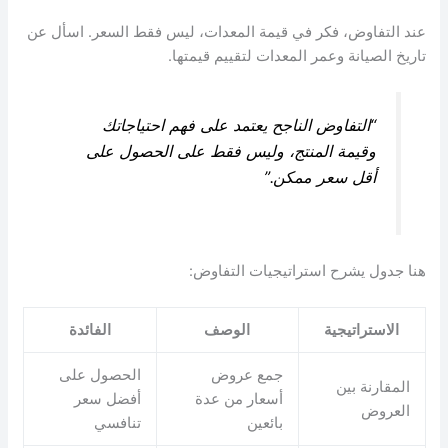
عند التفاوض، فكر في قيمة المعدات، ليس فقط السعر. اسأل عن
تاريخ الصيانة وعمر المعدات لتقييم قيمتها.
“التفاوض الناجح يعتمد على فهم احتياجاتك
وقيمة المنتج، وليس فقط على الحصول على
أقل سعر ممكن.”
هنا جدول يشرح استراتيجيات التفاوض:
الاستراتيجية
الوصف
الفائدة
جمع عروض
الحصول على
المقارنة بين
أسعار من عدة
أفضل سعر
العروض
بائعين
تنافسي