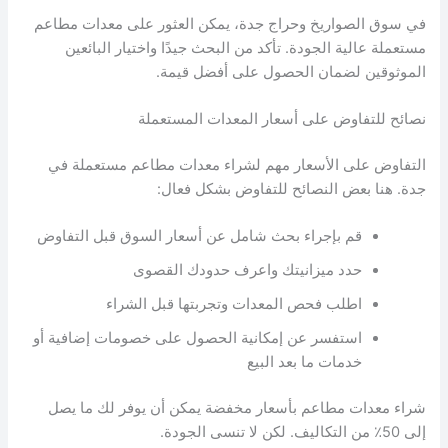
في سوق الصواريخ وحراج جدة، يمكن العثور على معدات مطاعم
مستعملة عالية الجودة. تأكد من البحث جيدًا واختيار البائعين
الموثوقين لضمان الحصول على أفضل قيمة.
نصائح للتفاوض على أسعار المعدات المستعملة
التفاوض على الأسعار مهم لشراء معدات مطاعم مستعملة في
جدة. هنا بعض النصائح للتفاوض بشكل فعال:
قم بإجراء بحث شامل عن أسعار السوق قبل التفاوض
حدد ميزانيتك واعرف حدودك القصوى
اطلب فحص المعدات وتجربتها قبل الشراء
استفسر عن إمكانية الحصول على خصومات إضافية أو
خدمات ما بعد البيع
شراء معدات مطاعم بأسعار مخفضة يمكن أن يوفر لك ما يصل
إلى 50٪ من التكاليف. لكن لا تنسى الجودة.