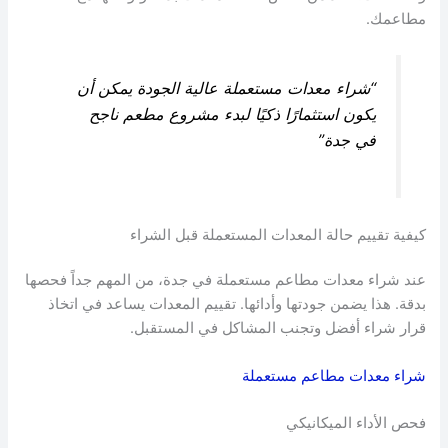
مطاعمك.
“شراء معدات مستعملة عالية الجودة يمكن أن
يكون استثمارًا ذكيًا لبدء مشروع مطعم ناجح
في جدة”
كيفية تقييم حالة المعدات المستعملة قبل الشراء
عند شراء معدات مطاعم مستعملة في جدة، من المهم جداً فحصها
بدقة. هذا يضمن جودتها وأدائها. تقييم المعدات يساعد في اتخاذ
قرار شراء أفضل وتجنب المشاكل في المستقبل.
شراء معدات مطاعم مستعملة
فحص الأداء الميكانيكي