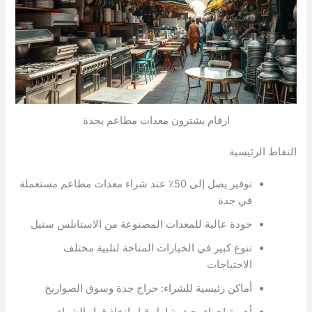
ارقام يشترون معدات مطاعم بجدة
النقاط الرئيسية
توفير يصل إلى 50٪ عند شراء معدات مطاعم مستعملة
في جدة
جودة عالية للمعدات المصنوعة من الاستانلس ستيل
تنوع كبير في الخيارات المتاحة لتلبية مختلف
الاحتياجات
أماكن رئيسية للشراء: حراج جدة وسوق الصواريخ