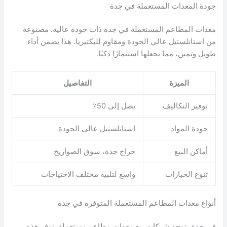
جودة المعدات المستعملة في جدة
معدات المطاعم المستعملة في جدة ذات جودة عالية. مصنوعة
من استانلستيل عالي الجودة ومقاوم للبكتيريا. هذا يضمن أداء
طويل وثمين، مما يجعلها استثمارًا ذكيًا.
الميزة
التفاصيل
توفير التكاليف
يصل إلى 50٪
جودة المواد
استانلستيل عالي الجودة
أماكن البيع
حراج جدة، سوق الصواريخ
تنوع الخيارات
واسع لتلبية مختلف الاحتياجات
أنواع معدات المطاعم المستعملة المتوفرة في جدة
في جدة، توجد شركات بيع معدات مطاعم مستعملة. توفر هذه