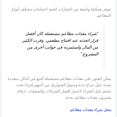
تتوفر تشكيلة واسعة من الخيارات لتلبية احتياجات مختلف أنواع
المطاعم.
“شراء معدات مطاعم مستعملة كان أفضل
قرار اتخذته عند افتتاح مطعمي. وفرت الكثير
من المال واستثمرته في جوانب أخرى من
المشروع.”
يمكن العثور على معدات مطاعم مستعملة للبيع في أماكن متعددة
بجدة. مثل حراج جدة وسوق الصواريخ. من المهم إجراء بحث
شامل قبل الشراء لاختيار أفضل الشركات والصفقات. ارقام
يشترون معدات مطاعم بجدة
محل شراء معدات مطاعم