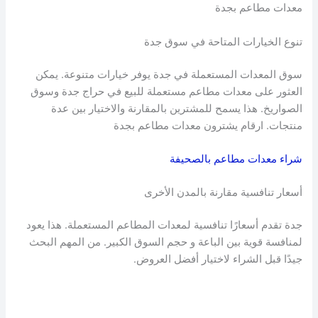
معدات مطاعم بجدة
تنوع الخيارات المتاحة في سوق جدة
سوق المعدات المستعملة في جدة يوفر خيارات متنوعة. يمكن
العثور على معدات مطاعم مستعملة للبيع في حراج جدة وسوق
الصواريخ. هذا يسمح للمشترين بالمقارنة والاختيار بين عدة
منتجات. ارقام يشترون معدات مطاعم بجدة
شراء معدات مطاعم بالصحيفة
أسعار تنافسية مقارنة بالمدن الأخرى
جدة تقدم أسعارًا تنافسية لمعدات المطاعم المستعملة. هذا يعود
لمنافسة قوية بين الباعة و حجم السوق الكبير. من المهم البحث
جيدًا قبل الشراء لاختيار أفضل العروض.