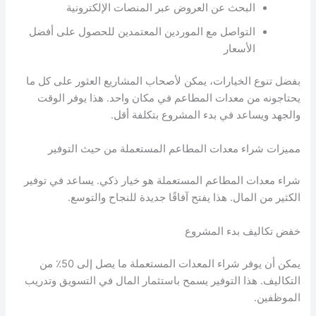
البحث عن العروض عبر المنصات الإلكترونية
التواصل مع الموردين المعتمدين للحصول على أفضل
الأسعار
بفضل تنوع الخيارات، يمكن لأصحاب المشاريع العثور على كل ما
يحتاجونه من معدات المطاعم في مكان واحد. هذا يوفر الوقت
والجهد ويساعد في بدء المشروع بتكلفة أقل.
مميزات شراء معدات المطاعم المستعملة من حيث التوفير
شراء معدات المطاعم المستعملة هو خيار ذكي. يساعد في توفير
الكثير من المال. هذا يفتح آفاقًا جديدة للنجاح والتوسع.
خفض تكاليف بدء المشروع
يمكن أن يوفر شراء المعدات المستعملة ما يصل إلى 50٪ من
التكاليف. هذا التوفير يسمح باستثمار المال في التسويق وتدريب
الموظفين.