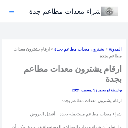
خطي
شراء معدات مطاعم جدة
لى
لمحتوى
المدونة
»
يشترون معدات مطاعم بجدة
»
ارقام يشترون معدات
مطاعم بجدة
ارقام يشترون معدات مطاعم
بجدة
بواسطة
ابو محمد
/
5 ديسمبر، 2021
ارقام يشترون معدات مطاعم بجدة
شراء معدات مطاعم مستعمله بجدة – أفضل العروض
هل تعلم أن شراء معدات المطاعم المستعملة في جدة يمكن أن