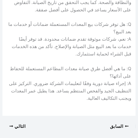
والنظافة والصحة. كما يجب التحقق من تاريخ الصيانة. التفاوض
على الأسعار يساعد في الحصول على أفضل صفقة.
Q: هل توفر شركات بيع المعدات المستعملة ضمانات أو خدمات ما
بعد البيع؟
A: نعم، شركات موثوقة تقدم ضمانات محدودة. قد توفر أيضًا
خدمات ما بعد البيع مثل الصيانة والإصلاح. تأكد من هذه الخدمات
قبل الشراء لحماية استثمارك.
Q: ما هي أفضل طرق صيانة معدات المطاعم المستعملة للحفاظ
على أدائها؟
A: إجراء صيانة دورية وفقًا لتعليمات الشركة ضروري. التركيز على
التنظيف الجيد والفحص المنتظم يساعد. هذا يطيل عمر المعدات
ويجنب التكاليف العالية.
السابق
التالي