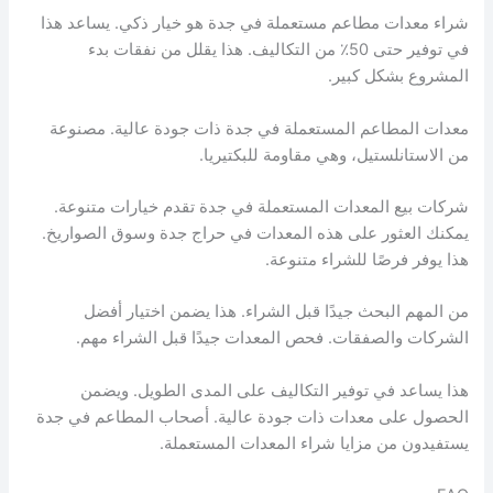
شراء معدات مطاعم مستعملة في جدة هو خيار ذكي. يساعد هذا
في توفير حتى 50٪ من التكاليف. هذا يقلل من نفقات بدء
المشروع بشكل كبير.
معدات المطاعم المستعملة في جدة ذات جودة عالية. مصنوعة
من الاستانلستيل، وهي مقاومة للبكتيريا.
شركات بيع المعدات المستعملة في جدة تقدم خيارات متنوعة.
يمكنك العثور على هذه المعدات في حراج جدة وسوق الصواريخ.
هذا يوفر فرصًا للشراء متنوعة.
من المهم البحث جيدًا قبل الشراء. هذا يضمن اختيار أفضل
الشركات والصفقات. فحص المعدات جيدًا قبل الشراء مهم.
هذا يساعد في توفير التكاليف على المدى الطويل. ويضمن
الحصول على معدات ذات جودة عالية. أصحاب المطاعم في جدة
يستفيدون من مزايا شراء المعدات المستعملة.